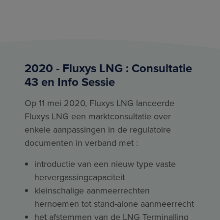
2020 - Fluxys LNG : Consultatie
43 en Info Sessie
Op 11 mei 2020, Fluxys LNG lanceerde
Fluxys LNG een marktconsultatie over
enkele aanpassingen in de regulatoire
documenten in verband met :
introductie van een nieuw type vaste
hervergassingcapaciteit
kleinschalige aanmeerrechten
hernoemen tot stand-alone aanmeerrecht
het afstemmen van de LNG Terminalling