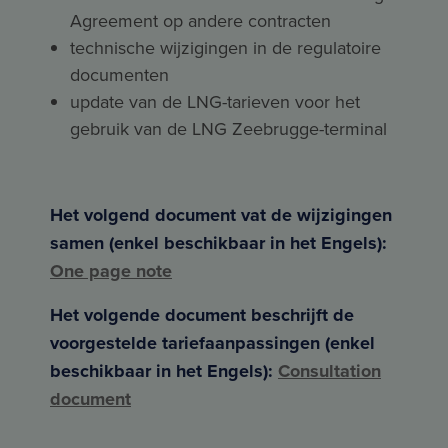
Agreement op andere contracten
technische wijzigingen in de regulatoire
documenten
update van de LNG-tarieven voor het
gebruik van de LNG Zeebrugge-terminal
Het volgend document vat de wijzigingen
samen (enkel beschikbaar in het Engels):
One page note
Het volgende document beschrijft de
voorgestelde tariefaanpassingen (enkel
beschikbaar in het Engels):
Consultation
document