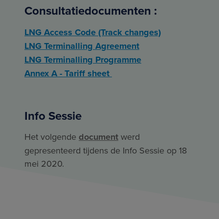
Consultatiedocumenten :
LNG Access Code (Track changes)
LNG Terminalling Agreement
LNG Terminalling Programme
Annex A - Tariff sheet
Info Sessie
Het volgende
document
werd
gepresenteerd tijdens de Info Sessie op 18
mei 2020.