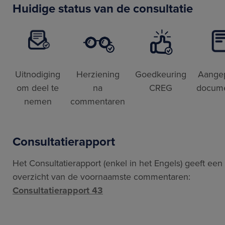
Huidige status van de consultatie
Uitnodiging
Herziening
Goedkeuring
Aange
om deel te
na
CREG
docum
nemen
commentaren
Consultatierapport
Het Consultatierapport (enkel in het Engels) geeft een
overzicht van de voornaamste commentaren:
Consultatierapport 43