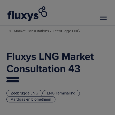
<
Market Consultations - Zeebrugge LNG
Fluxys LNG Market
Consultation 43
Zeebrugge LNG
LNG Terminalling
Aardgas en biomethaan