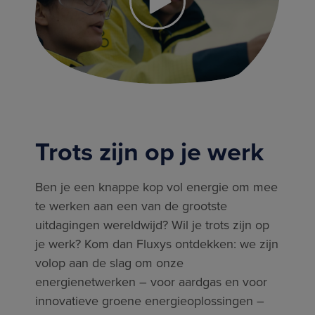
Trots zijn op je werk
Ben je een knappe kop vol energie om mee
te werken aan een van de grootste
uitdagingen wereldwijd? Wil je trots zijn op
je werk? Kom dan Fluxys ontdekken: we zijn
volop aan de slag om onze
energienetwerken – voor aardgas en voor
innovatieve groene energieoplossingen –