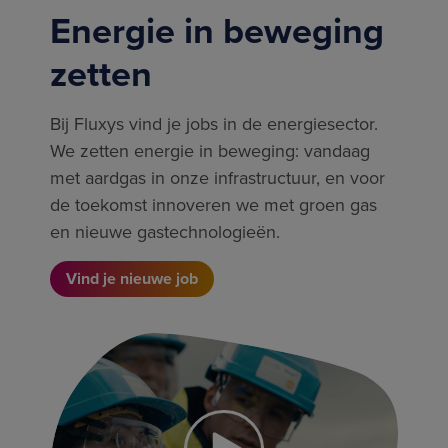
Energie in beweging
zetten
Bij Fluxys vind je jobs in de energiesector.
We zetten energie in beweging: vandaag
met aardgas in onze infrastructuur, en voor
de toekomst innoveren we met groen gas
en nieuwe gastechnologieën.
Vind je nieuwe job