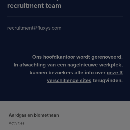
recruitment team
recruitment@fluxys.com
Ons hoofdkantoor wordt gerenoveerd.
In afwachting van een nagelnieuwe werkplek,
kunnen bezoekers alle info over
onze 3
verschillende sites
terugvinden.
Aardgas en biomethaan
Activities