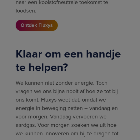
naar een koolstofneutrale toekomst te
loodsen.
Ontdek Fluxys
Klaar om een handje
te helpen?
We kunnen niet zonder energie. Toch
vragen we ons bijna nooit af hoe ze tot bij
ons komt. Fluxys weet dat, omdat we
energie in beweging zetten – vandaag en
voor morgen. Vandaag vervoeren we
aardgas. Voor morgen zoeken we uit hoe
we kunnen innoveren om bij te dragen tot