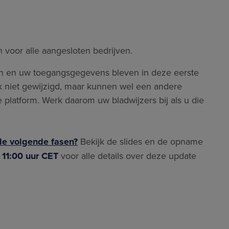
 voor alle aangesloten bedrijven.
en en uw toegangsgegevens bleven in deze eerste
k niet gewijzigd, maar kunnen wel een andere
platform. Werk daarom uw bladwijzers bij als u die
de volgende fasen?
Bekijk de slides en de opname
 11:00 uur CET
voor alle details over deze update