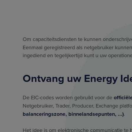
Om capaciteitsdiensten te kunnen onderschrijv
Eenmaal geregistreerd als netgebruiker kunnen
ingediend en tegelijkertijd kunt u uw operation
Ontvang uw Energy Ide
De EIC-codes worden gebruikt voor de
officië
Netgebruiker, Trader, Producer, Exchange platfor
balanceringszone, binnelandsepunten, ...)
.
Het idee is om elektronische communicatie te 