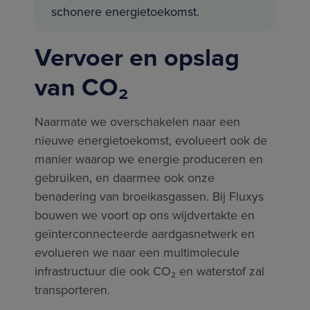
schonere energietoekomst.
Vervoer en opslag
van CO₂
Naarmate we overschakelen naar een
nieuwe energietoekomst, evolueert ook de
manier waarop we energie produceren en
gebruiken, en daarmee ook onze
benadering van broeikasgassen. Bij Fluxys
bouwen we voort op ons wijdvertakte en
geïnterconnecteerde aardgasnetwerk en
evolueren we naar een multimolecule
infrastructuur die ook CO₂ en waterstof zal
transporteren.