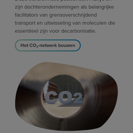
zijn dochterondernemingen als belangrijke
facilitators van grensoverschrijdend
transport en uitwisseling van moleculen die
essentieel zijn voor decarbonisatie.
Het CO₂-netwerk bouwen