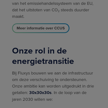
van het emissiehandelssysteem van de EU,
dat het uitstoten van CO₂ steeds duurder
maakt.
Meer informatie over CCUS
Onze rol in de
energietransitie
Bij Fluxys bouwen we aan de infrastructuur
om deze verschuiving te ondersteunen.
Onze ambitie kan worden uitgedrukt in drie
getallen:
30x30x30s
. In de loop van de
jaren 2030 willen we: