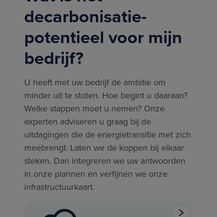
decarbonisatie-
potentieel voor mijn
bedrijf?
U heeft met uw bedrijf de ambitie om
minder uit te stoten. Hoe begint u daaraan?
Welke stappen moet u nemen? Onze
experten adviseren u graag bij de
uitdagingen die de energietransitie met zich
meebrengt. Laten we de koppen bij elkaar
steken. Dan integreren we uw antwoorden
in onze plannen en verfijnen we onze
infrastructuurkaart.