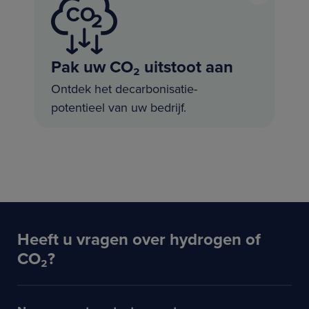
Pak uw CO₂ uitstoot aan
Ontdek het decarbonisatie-
potentieel van uw bedrijf.
Heeft u vragen over hydrogen of
CO₂?