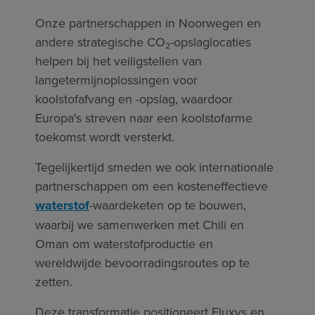
Onze partnerschappen in Noorwegen en
andere strategische CO₂-opslaglocaties
helpen bij het veiligstellen van
langetermijnoplossingen voor
koolstofafvang en -opslag, waardoor
Europa's streven naar een koolstofarme
toekomst wordt versterkt.
Tegelijkertijd smeden we ook internationale
partnerschappen om een kosteneffectieve
waterstof
-waardeketen op te bouwen,
waarbij we samenwerken met Chili en
Oman om waterstofproductie en
wereldwijde bevoorradingsroutes op te
zetten.
Deze transformatie positioneert Fluxys en