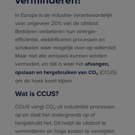
In Europa is de industrie verantwoordelijk
voor ongeveer 20% van de uitstoot.
Bedrijven verbeteren hun energie-
efficiëntie, elektrificeren processen en
schakelen waar mogelijk over op waterstof.
Maar niet alle emissies kunnen worden
vermeden, en dat is waar het
afvangen,
opslaan en hergebruiken van CO₂
(CCUS)
om de hoek komt kijken.
Wat is CCUS?
CCUS vangt CO₂ uit industriële processen
op en slaat het ondergronds op of
hergebruikt het. Dit helpt de uitstoot te
verminderen en hoge kosten te vermijden