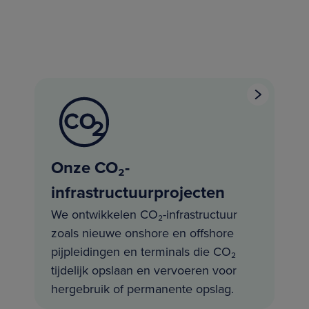
Onze CO₂-
infrastructuurprojecten
We ontwikkelen CO₂-infrastructuur
zoals nieuwe onshore en offshore
pijpleidingen en terminals die CO₂
tijdelijk opslaan en vervoeren voor
hergebruik of permanente opslag.