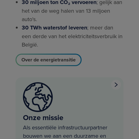
30 miljoen ton CO₂ vervoeren
; gelijk aan
het van de weg halen van 13 miljoen
auto's.
30 TWh waterstof leveren
; meer dan
een derde van het elektriciteitsverbruik in
België.
Over de energietransitie
Onze missie
Als essentiële infrastructuurpartner
bouwen we aan een duurzame en