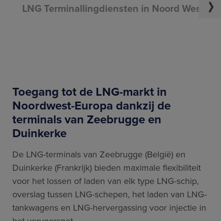
LNG Terminallingdiensten in Noord West Eu
Toegang tot de LNG-markt in
Noordwest-Europa dankzij de
terminals van Zeebrugge en
Duinkerke
De LNG-terminals van Zeebrugge (België) en
Duinkerke (Frankrijk) bieden maximale flexibiliteit
voor het lossen of laden van elk type LNG-schip,
overslag tussen LNG-schepen, het laden van LNG-
tankwagens en LNG-hervergassing voor injectie in
het vervoersnet.