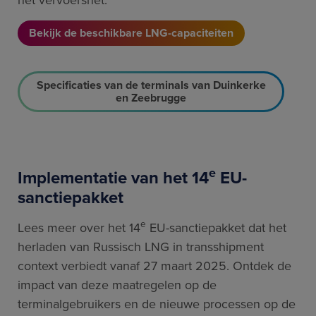
Bekijk de beschikbare LNG-capaciteiten
Specificaties van de terminals van Duinkerke
en Zeebrugge
e
Implementatie van het 14
EU-
sanctiepakket
e
Lees meer over het 14
EU-sanctiepakket dat het
herladen van Russisch LNG in transshipment
context verbiedt vanaf 27 maart 2025. Ontdek de
impact van deze maatregelen op de
terminalgebruikers en de nieuwe processen op de