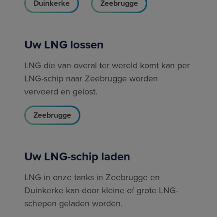
Duinkerke
Zeebrugge
Uw LNG lossen
LNG die van overal ter wereld komt kan per
LNG-schip naar Zeebrugge worden
vervoerd en gelost.
Zeebrugge
Uw LNG-schip laden
LNG in onze tanks in Zeebrugge en
Duinkerke kan door kleine of grote LNG-
schepen geladen worden.