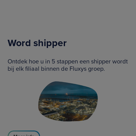
Word shipper
Ontdek hoe u in 5 stappen een shipper wordt
bij elk filiaal binnen de Fluxys groep.