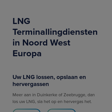
LNG
Terminallingdiensten
in Noord West
Europa
Uw LNG lossen, opslaan en
hervergassen
Meer aan in Duinkerke of Zeebrugge, dan
los uw LNG, sla het op en hervergas het.