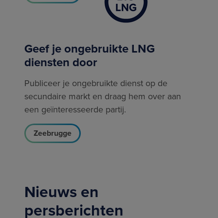
Geef je ongebruikte LNG
diensten door
Publiceer je ongebruikte dienst op de
secundaire markt en draag hem over aan
een geïnteresseerde partij.
Zeebrugge
Nieuws en
persberichten