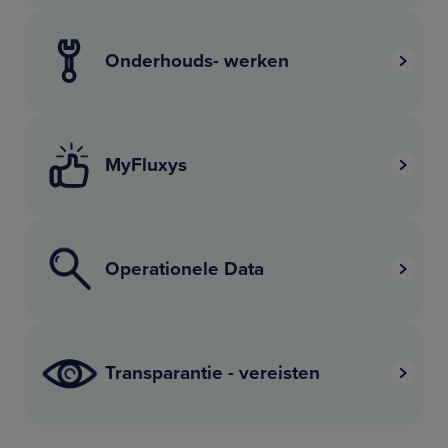
Onderhouds- werken
MyFluxys
Operationele Data
Transparantie - vereisten