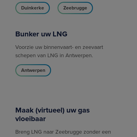
Duinkerke
Zeebrugge
Bunker uw LNG
Voorzie uw binnenvaart- en zeevaart
schepen van LNG in Antwerpen.
Antwerpen
Maak (virtueel) uw gas
vloeibaar
Breng LNG naar Zeebrugge zonder een