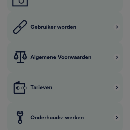
Gebruiker worden
Algemene Voorwaarden
Tarieven
Onderhouds- werken