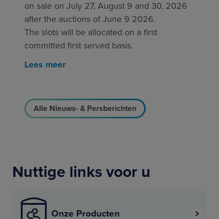
on sale on July 27, August 9 and 30, 2026
after the auctions of June 9 2026.
The slots will be allocated on a first
committed first served basis.
Lees meer
Alle Nieuws- & Persberichten
Nuttige links voor u
Onze Producten