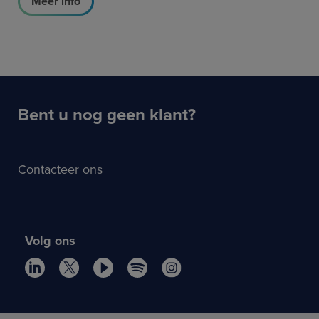
Meer info
Bent u nog geen klant?
Contacteer ons
Volg ons