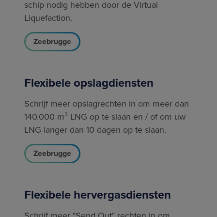
schip nodig hebben door de Virtual
Liquefaction.
Zeebrugge
Flexibele opslagdiensten
Schrijf meer opslagrechten in om meer dan
140.000 m³ LNG op te slaan en / of om uw
LNG langer dan 10 dagen op te slaan.
Zeebrugge
Flexibele hervergasdiensten
Schrijf meer "Send Out" rechten in om