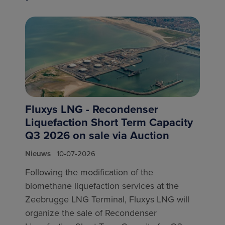
Fluxys LNG - Recondenser
Liquefaction Short Term Capacity
Q3 2026 on sale via Auction
Nieuws
10-07-2026
Following the modification of the
biomethane liquefaction services at the
Zeebrugge LNG Terminal, Fluxys LNG will
organize the sale of Recondenser