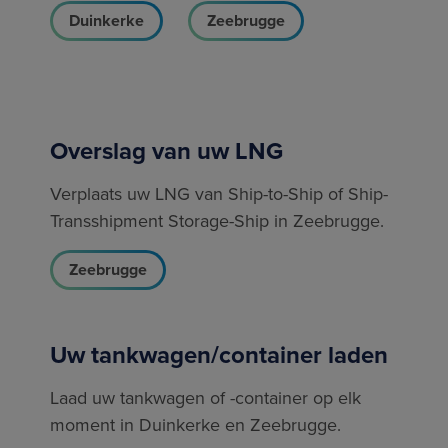
Duinkerke
Zeebrugge
Overslag van uw LNG
Verplaats uw LNG van Ship-to-Ship of Ship-
Transshipment Storage-Ship in Zeebrugge.
Zeebrugge
Uw tankwagen/container laden
Laad uw tankwagen of -container op elk
moment in Duinkerke en Zeebrugge.