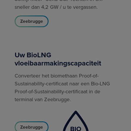
sneller dan 4,2 GW / u te vergassen.
Zeebrugge
Uw BioLNG
vloeibaarmakingscapaciteit
Converteer het biomethaan Proof-of-
Sustainability-certificaat naar een Bio-LNG
Proof-of-Sustainability-certificaat in de
terminal van Zeebrugge.
Zeebrugge