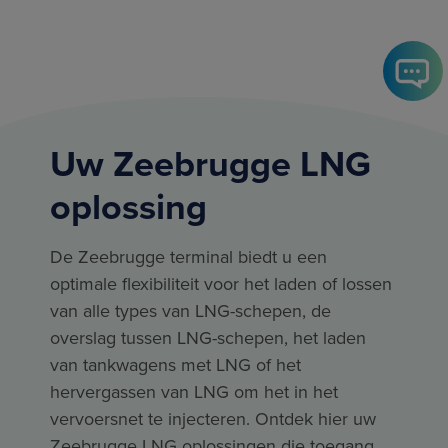
Uw Zeebrugge LNG
oplossing
De Zeebrugge terminal biedt u een
optimale flexibiliteit voor het laden of lossen
van alle types van LNG-schepen, de
overslag tussen LNG-schepen, het laden
van tankwagens met LNG of het
hervergassen van LNG om het in het
vervoersnet te injecteren. Ontdek hier uw
Zeebrugge LNG oplossingen die toegang