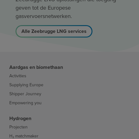
geven tot de Europese
gasvervoersnetwerken.
Alle Zeebrugge LNG services
Aardgas en biomethaan
Activities
Supplying Europe
Shipper Journey
Empowering you
Hydrogen
Projecten
H₂ matchmaker