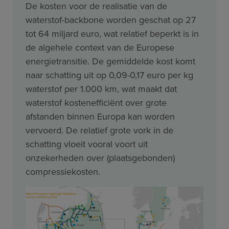
De kosten voor de realisatie van de
waterstof-backbone worden geschat op 27
tot 64 miljard euro, wat relatief beperkt is in
de algehele context van de Europese
energietransitie. De gemiddelde kost komt
naar schatting uit op 0,09-0,17 euro per kg
waterstof per 1.000 km, wat maakt dat
waterstof kostenefficiënt over grote
afstanden binnen Europa kan worden
vervoerd. De relatief grote vork in de
schatting vloeit vooral voort uit
onzekerheden over (plaatsgebonden)
compressiekosten.