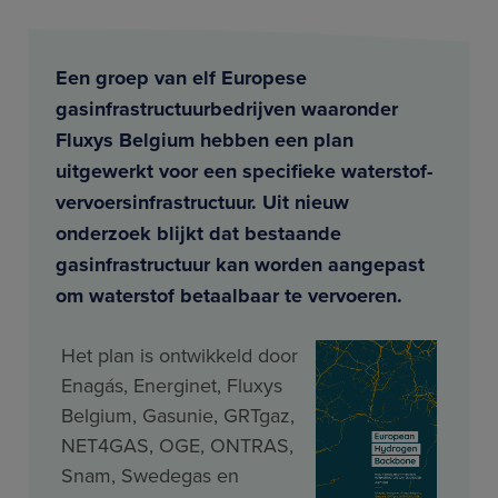
Een groep van elf Europese
gasinfrastructuurbedrijven waaronder
Fluxys Belgium hebben een plan
uitgewerkt voor een specifieke waterstof-
vervoersinfrastructuur. Uit nieuw
onderzoek blijkt dat bestaande
gasinfrastructuur kan worden aangepast
om waterstof betaalbaar te vervoeren.
Het plan is ontwikkeld door
Enagás, Energinet, Fluxys
Belgium, Gasunie, GRTgaz,
NET4GAS, OGE, ONTRAS,
Snam, Swedegas en