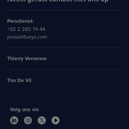
Persdienst:
+32 2 282 74 44
press@fluxys.com
Thierry Vervenne
Tim De Vil
Volg ons via