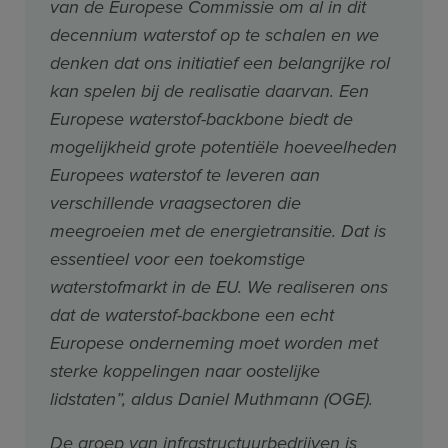
van de Europese Commissie om al in dit
decennium waterstof op te schalen en we
denken dat ons initiatief een belangrijke rol
kan spelen bij de realisatie daarvan. Een
Europese waterstof-backbone biedt de
mogelijkheid grote potentiële hoeveelheden
Europees waterstof te leveren aan
verschillende vraagsectoren die
meegroeien met de energietransitie. Dat is
essentieel voor een toekomstige
waterstofmarkt in de EU. We realiseren ons
dat de waterstof-backbone een echt
Europese onderneming moet worden met
sterke koppelingen naar oostelijke
lidstaten”, aldus Daniel Muthmann (OGE).
De groep van infrastructuurbedrijven is