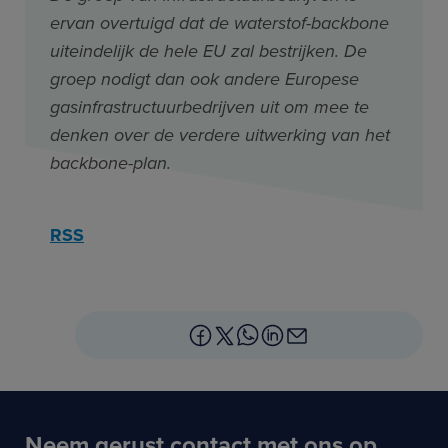
ervan overtuigd dat de waterstof-backbone
uiteindelijk de hele EU zal bestrijken. De
groep nodigt dan ook andere Europese
gasinfrastructuurbedrijven uit om mee te
denken over de verdere uitwerking van het
backbone-plan.
RSS
Neem gerust contact met ons op