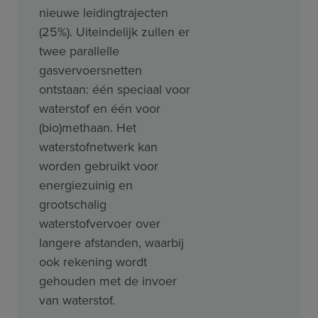
nieuwe leidingtrajecten
(25%). Uiteindelijk zullen er
twee parallelle
gasvervoersnetten
ontstaan: één speciaal voor
waterstof en één voor
(bio)methaan. Het
waterstofnetwerk kan
worden gebruikt voor
energiezuinig en
grootschalig
waterstofvervoer over
langere afstanden, waarbij
ook rekening wordt
gehouden met de invoer
van waterstof.