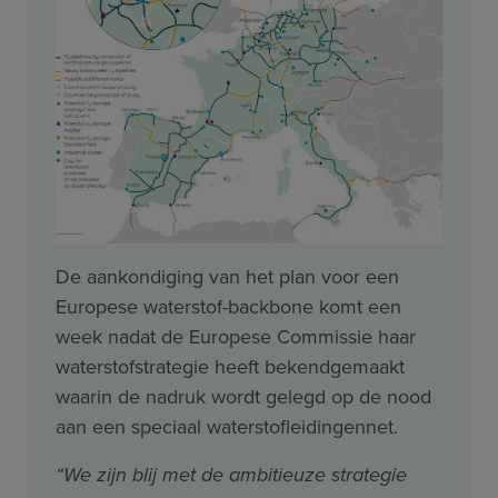
De aankondiging van het plan voor een
Europese waterstof-backbone komt een
week nadat de Europese Commissie haar
waterstofstrategie heeft bekendgemaakt
waarin de nadruk wordt gelegd op de nood
aan een speciaal waterstofleidingennet.
“We zijn blij met de ambitieuze strategie