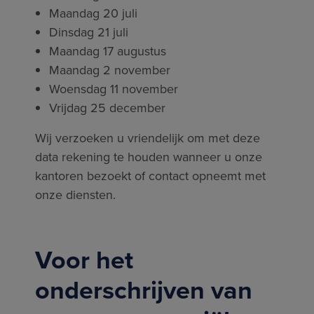
Maandag 20 juli
Dinsdag 21 juli
Maandag 17 augustus
Maandag 2 november
Woensdag 11 november
Vrijdag 25 december
Wij verzoeken u vriendelijk om met deze
data rekening te houden wanneer u onze
kantoren bezoekt of contact opneemt met
onze diensten.
Voor het
onderschrijven van