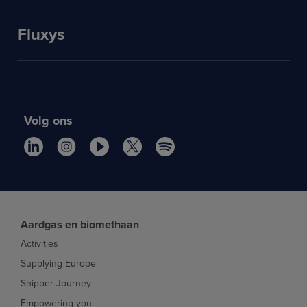
Fluxys
Volg ons
Aardgas en biomethaan
Activities
Supplying Europe
Shipper Journey
Empowering you