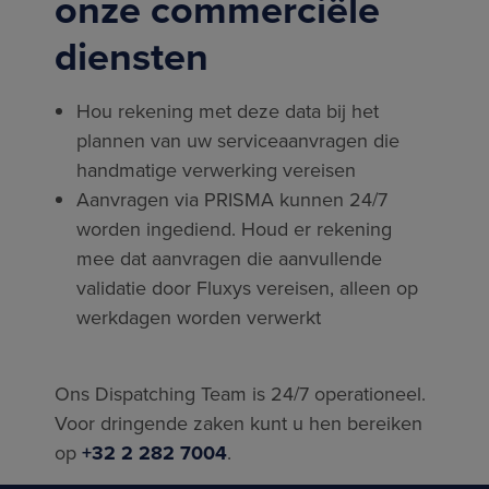
onze commerciële
diensten
Hou rekening met deze data bij het
plannen van uw serviceaanvragen die
handmatige verwerking vereisen
Aanvragen via PRISMA kunnen 24/7
worden ingediend. Houd er rekening
mee dat aanvragen die aanvullende
validatie door Fluxys vereisen, alleen op
werkdagen worden verwerkt
Ons Dispatching Team is 24/7 operationeel.
Voor dringende zaken kunt u hen bereiken
op
+32 2 282 7004
.