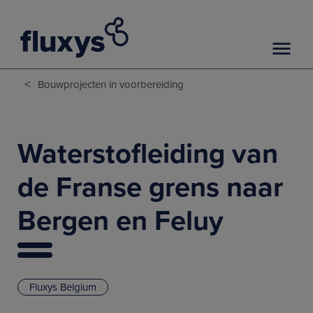
<
Bouwprojecten in voorbereiding
Waterstofleiding van
de Franse grens naar
Bergen en Feluy
Fluxys Belgium