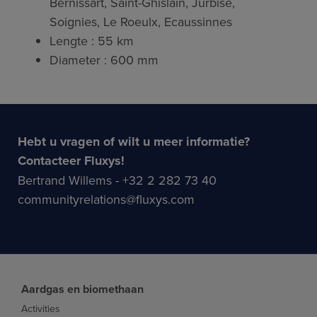
Bernissart, Saint-Ghislain, Jurbise,
Soignies, Le Roeulx, Ecaussinnes
Lengte : 55 km
Diameter : 600 mm
Hebt u vragen of wilt u meer informatie?
Contacteer Fluxys!
Bertrand Willems - +32 2 282 73 40
communityrelations@fluxys.com
Aardgas en biomethaan
Activities