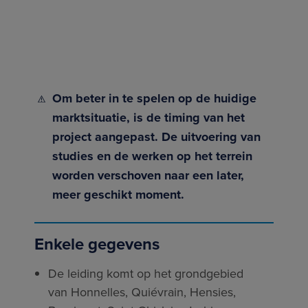
Om beter in te spelen op de huidige
marktsituatie, is de timing van het
project aangepast. De uitvoering van
studies en de werken op het terrein
worden verschoven naar een later,
meer geschikt moment.
Enkele gegevens
De leiding komt op het grondgebied
van Honnelles, Quiévrain, Hensies,