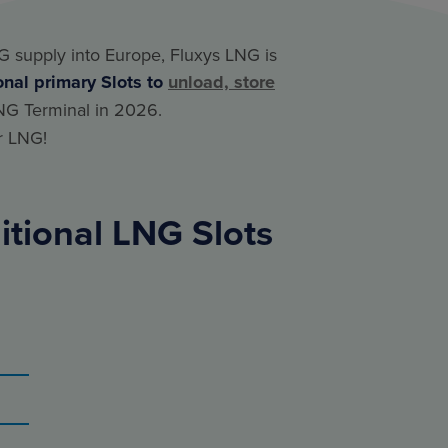
NG supply into Europe, Fluxys LNG is
onal primary Slots to
unload, store
G Terminal in 2026.
r LNG!
itional LNG Slots