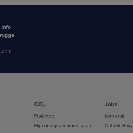
 info
brugge
s.com
CO₂
Jobs
Projecten
Kom erbij
Mijn bedrijf decarboniseren
Ontdek Fluxy