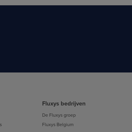
Fluxys bedrijven
De Fluxys groep
s
Fluxys Belgium