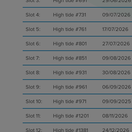
Slot 3:
High tide #691
29/06/2026
Slot 4:
High tide #731
09/07/2026
Slot 5:
High tide #761
17/07/2026
Slot 6:
High tide #801
27/07/2026
Slot 7:
High tide #851
09/08/2026
Slot 8:
High tide #931
30/08/2026
Slot 9:
High tide #961
06/09/2026
Slot 10:
High tide #971
09/09/2025
Slot 11:
High tide #1201
08/11/2026
Slot 12:
High tide #1381
24/12/2026