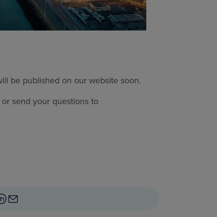
ill be published on our website soon.
 or send your questions to