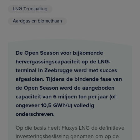
LNG Terminalling
Aardgas en biomethaan
De Open Season voor bijkomende
hervergassingscapaciteit op de LNG-
terminal in Zeebrugge werd met succes
afgesloten. Tijdens de bindende fase van
de Open Season werd de aangeboden
capaciteit van 6 miljoen ton per jaar (of
ongeveer 10,5 GWh/u) volledig
onderschreven.
Op die basis heeft Fluxys LNG de definitieve
investeringsbeslissing genomen om op de