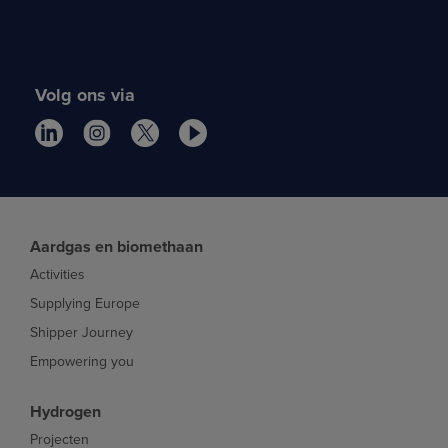
Volg ons via
Aardgas en biomethaan
Activities
Supplying Europe
Shipper Journey
Empowering you
Hydrogen
Projecten