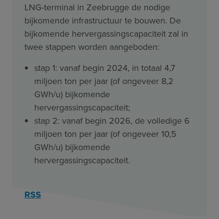
LNG-terminal in Zeebrugge de nodige
bijkomende infrastructuur te bouwen. De
bijkomende hervergassingscapaciteit zal in
twee stappen worden aangeboden:
stap 1: vanaf begin 2024, in totaal 4,7
miljoen ton per jaar (of ongeveer 8,2
GWh/u) bijkomende
hervergassingscapaciteit;
stap 2: vanaf begin 2026, de volledige 6
miljoen ton per jaar (of ongeveer 10,5
GWh/u) bijkomende
hervergassingscapaciteit.
RSS