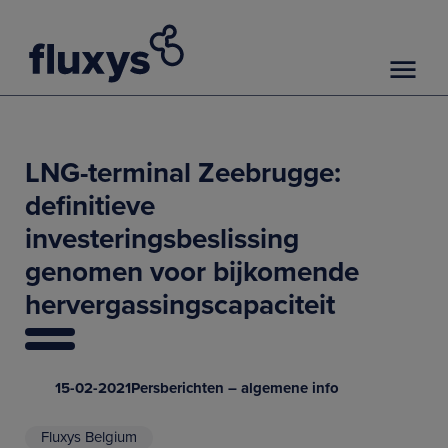
LNG-terminal Zeebrugge:
definitieve
investeringsbeslissing
genomen voor bijkomende
hervergassingscapaciteit
15-02-2021
Persberichten – algemene info
Fluxys Belgium