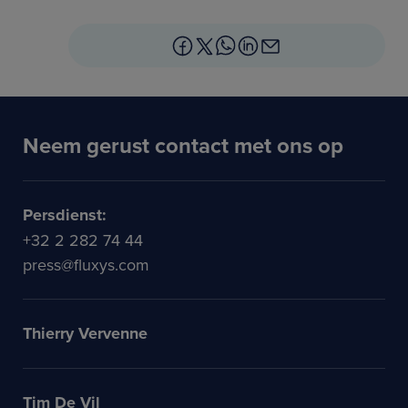
Neem gerust contact met ons op
Persdienst:
+32 2 282 74 44
press@fluxys.com
Thierry Vervenne
Tim De Vil