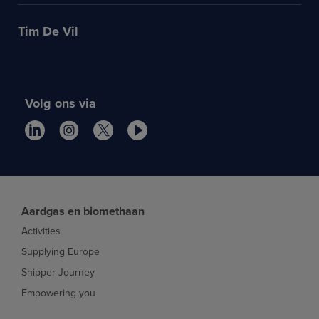
Tim De Vil
Volg ons via
Aardgas en biomethaan
Activities
Supplying Europe
Shipper Journey
Empowering you