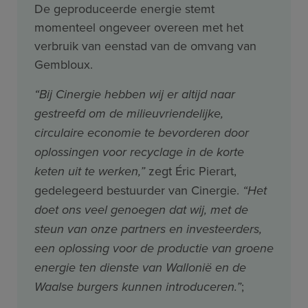
De geproduceerde energie stemt
momenteel ongeveer overeen met het
verbruik van eenstad van de omvang van
Gembloux.
“Bij Cinergie hebben wij er altijd naar
gestreefd om de milieuvriendelijke,
circulaire economie te bevorderen door
oplossingen voor recyclage in de korte
keten uit te werken,”
zegt Éric Pierart,
gedelegeerd bestuurder van Cinergie.
“Het
doet ons veel genoegen dat wij, met de
steun van onze partners en investeerders,
een oplossing voor de productie van groene
energie ten dienste van Wallonië en de
Waalse burgers kunnen introduceren.”
;