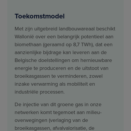
Toekomstmodel
Met zijn uitgebreid landbouwareaal beschikt
Wallonië over een belangrijk potentieel aan
biomethaan (geraamd op 8,7 TWh), dat een
aanzienlijke bijdrage kan leveren aan de
Belgische doelstellingen om hernieuwbare
energie te produceren en de uitstoot van
broeikasgassen te verminderen, zowel
inzake verwarming als mobiliteit en
industriële processen.
De injectie van dit groene gas in onze
netwerken komt tegemoet aan milieu-
overwegingen (verlaging van de
broeikasgassen, afvalvalorisatie, de