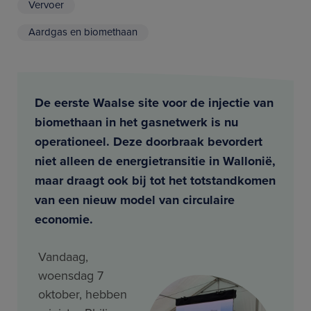
Vervoer
Aardgas en biomethaan
De eerste Waalse site voor de injectie van
biomethaan in het gasnetwerk is nu
operationeel. Deze doorbraak bevordert
niet alleen de energietransitie in Wallonië,
maar draagt ook bij tot het totstandkomen
van een nieuw model van circulaire
economie.
Vandaag,
woensdag 7
oktober, hebben