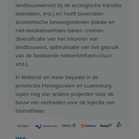
landbouwwereld bij de ecologische transitie
betrekken, enz.) en heeft bovendien
economische beweegredenen (lokale en
niet-delokaliseerbare banen creëren,
diversificatie van het inkomen van
landbouwers, optimalisatie van het gebruik
van de bestaande netwerkinfrastructuur,
enz.).
In Wallonië en meer bepaald in de
provincies Henegouwen en Luxemburg
lopen nog vier andere projecten voor de
bouw van eenheden voor de injectie van
biomethaan.