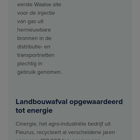
eerste Waalse site
voor de injectie
van gas uit
hernieuwbare
bronnen in de
distributie- en
transportnetten
plechtig in
gebruik genomen.
Landbouwafval opgewaardeerd
tot energie
Cinergie, het agro-industriële bedrijf uit
Fleurus, recycleert al verscheidene jaren