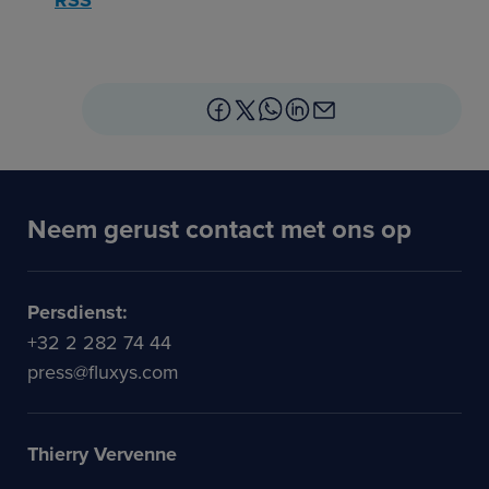
RSS
Neem gerust contact met ons op
Persdienst:
+32 2 282 74 44
press@fluxys.com
Thierry Vervenne