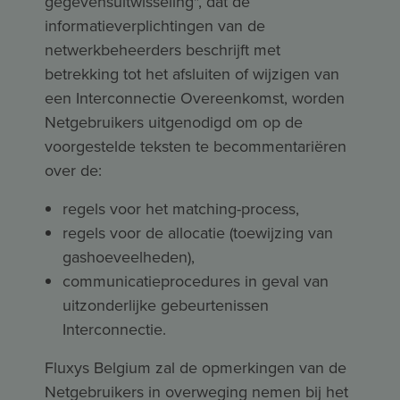
gegevensuitwisseling", dat de
informatieverplichtingen van de
netwerkbeheerders beschrijft met
betrekking tot het afsluiten of wijzigen van
een Interconnectie Overeenkomst, worden
Netgebruikers uitgenodigd om op de
voorgestelde teksten te becommentariëren
over de:
regels voor het matching-process,
regels voor de allocatie (toewijzing van
gashoeveelheden),
communicatieprocedures in geval van
uitzonderlijke gebeurtenissen
Interconnectie.
Fluxys Belgium zal de opmerkingen van de
Netgebruikers in overweging nemen bij het