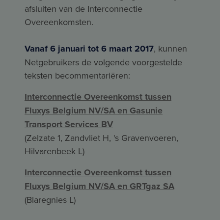
afsluiten van de Interconnectie
Overeenkomsten.
Vanaf 6 januari tot 6 maart 2017
, kunnen
Netgebruikers de volgende voorgestelde
teksten becommentariëren:
Interconnectie Overeenkomst tussen
Fluxys Belgium NV/SA en Gasunie
Transport Services BV
(Zelzate 1, Zandvliet H, 's Gravenvoeren,
Hilvarenbeek L)
Interconnectie Overeenkomst tussen
Fluxys Belgium NV/SA en GRTgaz SA
(Blaregnies L)