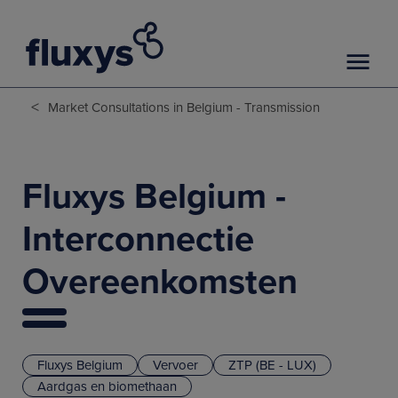
<
Market Consultations in Belgium - Transmission
Fluxys Belgium -
Interconnectie
Overeenkomsten
Fluxys Belgium
Vervoer
ZTP (BE - LUX)
Aardgas en biomethaan