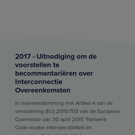
2017 - Uitnodiging om de
voorstellen te
becommentariëren over
Interconnectie
Overeenkomsten
In overeenstemming met Artikel 4 van de
verordening (EU) 2015/703 van de Europese
Commissie van 30 april 2015 "Netwerk
Code inzake interoperabiliteit en