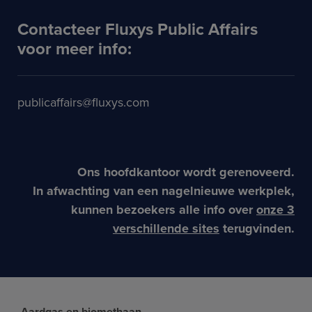
Contacteer Fluxys Public Affairs
voor meer info:
publicaffairs@fluxys.com
Ons hoofdkantoor wordt gerenoveerd.
In afwachting van een nagelnieuwe werkplek,
kunnen bezoekers alle info over
onze 3
verschillende sites
terugvinden.
Aardgas en biomethaan