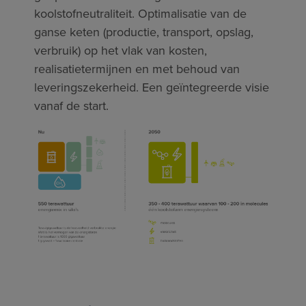
koolstofneutraliteit. Optimalisatie van de
ganse keten (productie, transport, opslag,
verbruik) op het vlak van kosten,
realisatietermijnen en met behoud van
leveringszekerheid. Een geïntegreerde visie
vanaf de start.