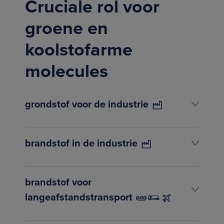
Cruciale rol voor
groene en
koolstofarme
molecules
grondstof voor de industrie
brandstof in de industrie
brandstof voor
langeafstandstransport