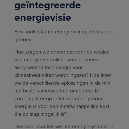
geïntegreerde
energievisie
Een koolstofarme energiemix op zich is niet
genoeg.
Hoe zorgen we ervoor dat voor de waaier
van energieverbruik telkens de meest
aangewezen technologie voor
klimaatneutraliteit wordt ingezet? Hoe laten
we de verschillende oplossingen in de mix
het beste samenwerken om ervoor te
zorgen dat er op ieder moment genoeg
energie is voor een maatschappelijke kost
die zo laag mogelijk is?
Daarvoor moeten we het energiesysteem in