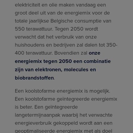
elektriciteit en olie maken vandaag een
groot deel uit van de energiemix voor de
totale jaarlijkse Belgische consumptie van
550 terawattuur. Tegen 2050 wordt
verwacht dat het verbruik van onze
huishoudens en bedrijven zal dalen tot 350-
400 terawattuur. Bovendien zal
onze
energiemix tegen 2050 een combinatie
zijn van elektronen, molecules en
biobrandstoffen
.
Een koolstofarme energiemix is mogelijk.
Een koolstofarme geïntegreerde energiemix
is beter. Een geïntegreerde
langetermijnaanpak waarbij het verwachte
energieverbruik gekoppeld wordt aan een
geoptimaliseerde energiemix met als doel