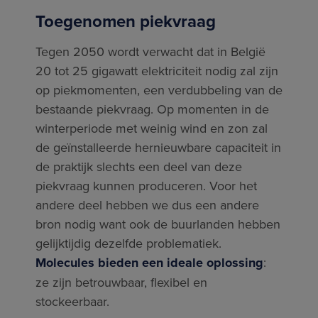
Toegenomen piekvraag
Tegen 2050 wordt verwacht dat in België
20 tot 25 gigawatt elektriciteit nodig zal zijn
op piekmomenten, een verdubbeling van de
bestaande piekvraag. Op momenten in de
winterperiode met weinig wind en zon zal
de geïnstalleerde hernieuwbare capaciteit in
de praktijk slechts een deel van deze
piekvraag kunnen produceren. Voor het
andere deel hebben we dus een andere
bron nodig want ook de buurlanden hebben
gelijktijdig dezelfde problematiek.
Molecules bieden een ideale oplossing
:
ze zijn betrouwbaar, flexibel en
stockeerbaar.