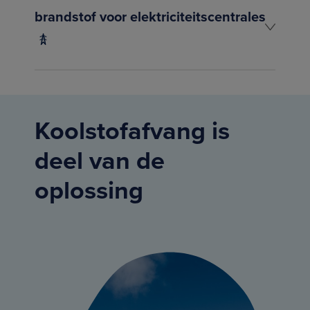
brandstof voor elektriciteitscentrales
Koolstofafvang is
deel van de
oplossing