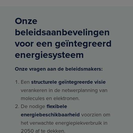
Onze
beleidsaanbevelingen
voor een geïntegreerd
energiesysteem
Onze vragen aan de beleidsmakers:
Een
structurele geïntegreerde visie
verankeren in de netwerplanning van
molecules en elektronen.
De nodige
flexibele
energiebeschikbaarheid
voorzien om
het verwachte energiepiekverbruik in
2050 af te dekken.