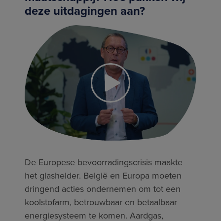
deze uitdagingen aan?
De Europese bevoorradingscrisis maakte
het glashelder. België en Europa moeten
dringend acties ondernemen om tot een
koolstofarm, betrouwbaar en betaalbaar
energiesysteem te komen. Aardgas,