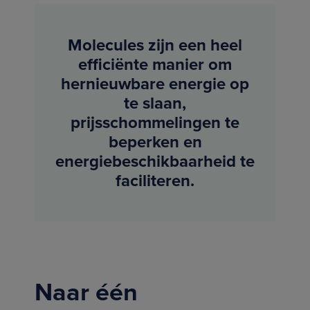
Molecules zijn een heel
efficiënte manier om
hernieuwbare energie op
te slaan,
prijsschommelingen te
beperken en
energiebeschikbaarheid te
faciliteren.
Naar één