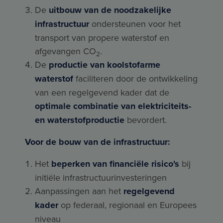
De
uitbouw van de noodzakelijke
infrastructuur
ondersteunen voor het
transport van propere waterstof en
afgevangen CO
.
2
De
productie van koolstofarme
waterstof
faciliteren door de ontwikkeling
van een regelgevend kader dat de
optimale combinatie van elektriciteits-
en waterstofproductie
bevordert.
Voor de bouw van de infrastructuur:
Het
beperken van financiële risico's
bij
initiële infrastructuurinvesteringen
Aanpassingen aan het
regelgevend
kader
op federaal, regionaal en Europees
niveau