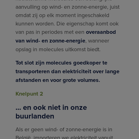
aanvulling op wind- en zonne-energie, juist
omdat zij op elk moment ingeschakeld
kunnen worden. Die eigenschap komt ook
van pas in periodes met een
overaanbod
van wind- en zonne-energie
, wanneer
opslag in molecules uitkomst biedt.
Tot slot zijn molecules goedkoper te
transporteren dan elektriciteit over lange
afstanden en voor grote volumes.
Knelpunt 2
... en ook niet in onze
buurlanden
Als er geen wind- of zonne-energie is in
België, importeren we elektriciteit vanuit