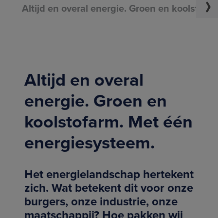
Altijd en overal energie. Groen en koolstof
Altijd en overal
energie. Groen en
koolstofarm. Met één
energiesysteem.
Het energielandschap hertekent
zich. Wat betekent dit voor onze
burgers, onze industrie, onze
maatschappij? Hoe pakken wij