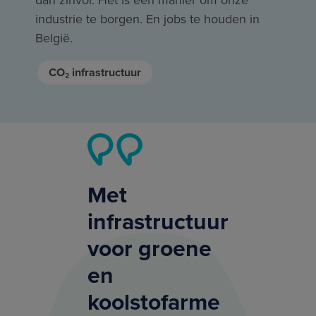
industrie te borgen. En jobs te houden in
België.
CO₂ infrastructuur
Met
infrastructuur
voor groene
en
koolstofarme