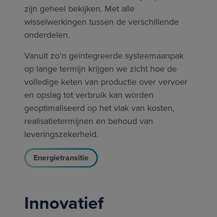
zijn geheel bekijken. Met alle
wisselwerkingen tussen de verschillende
onderdelen.
Vanuit zo’n geïntegreerde systeemaanpak
op lange termijn krijgen we zicht hoe de
volledige keten van productie over vervoer
en opslag tot verbruik kan worden
geoptimaliseerd op het vlak van kosten,
realisatietermijnen en behoud van
leveringszekerheid.
Energietransitie
Innovatief