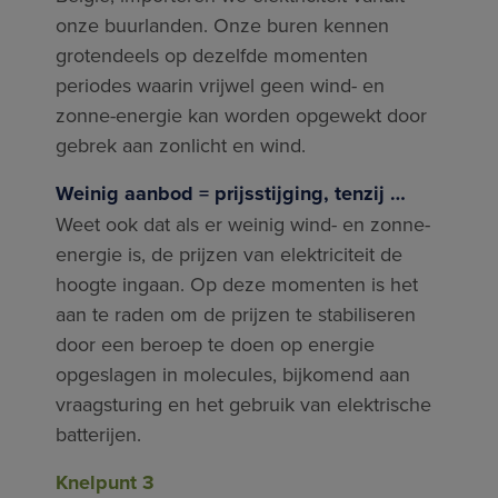
onze buurlanden. Onze buren kennen
grotendeels op dezelfde momenten
periodes waarin vrijwel geen wind- en
zonne-energie kan worden opgewekt door
gebrek aan zonlicht en wind.
Weinig aanbod = prijsstijging, tenzij …
Weet ook dat als er weinig wind- en zonne-
energie is, de prijzen van elektriciteit de
hoogte ingaan. Op deze momenten is het
aan te raden om de prijzen te stabiliseren
door een beroep te doen op energie
opgeslagen in molecules, bijkomend aan
vraagsturing en het gebruik van elektrische
batterijen.
Knelpunt 3