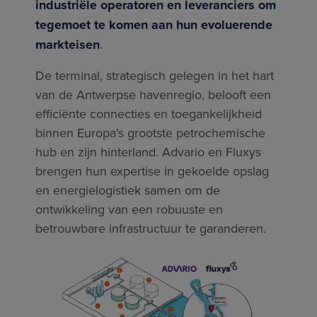
industriële operatoren en leveranciers om
tegemoet te komen aan hun evoluerende
markteisen
.
De terminal, strategisch gelegen in het hart
van de Antwerpse havenregio, belooft een
efficiënte connecties en toegankelijkheid
binnen Europa's grootste petrochemische
hub en zijn hinterland. Advario en Fluxys
brengen hun expertise in gekoelde opslag
en energielogistiek samen om de
ontwikkeling van een robuuste en
betrouwbare infrastructuur te garanderen.