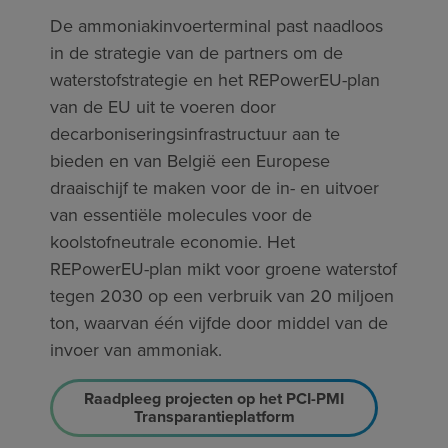
De ammoniakinvoerterminal past naadloos
in de strategie van de partners om de
waterstofstrategie en het REPowerEU-plan
van de EU uit te voeren door
decarboniseringsinfrastructuur aan te
bieden en van België een Europese
draaischijf te maken voor de in- en uitvoer
van essentiële molecules voor de
koolstofneutrale economie. Het
REPowerEU-plan mikt voor groene waterstof
tegen 2030 op een verbruik van 20 miljoen
ton, waarvan één vijfde door middel van de
invoer van ammoniak.
Raadpleeg projecten op het PCI-PMI
Transparantieplatform