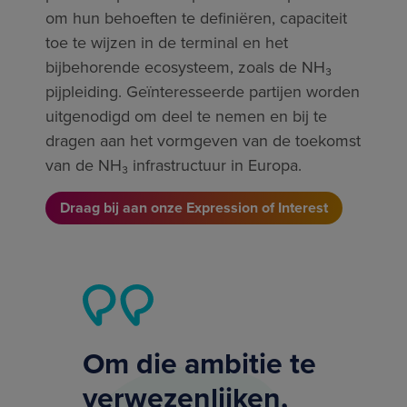
om hun behoeften te definiëren, capaciteit
toe te wijzen in de terminal en het
bijbehorende ecosysteem, zoals de NH₃
pijpleiding. Geïnteresseerde partijen worden
uitgenodigd om deel te nemen en bij te
dragen aan het vormgeven van de toekomst
van de NH₃ infrastructuur in Europa.
Draag bij aan onze Expression of Interest
Om die ambitie te
verwezenlijken,