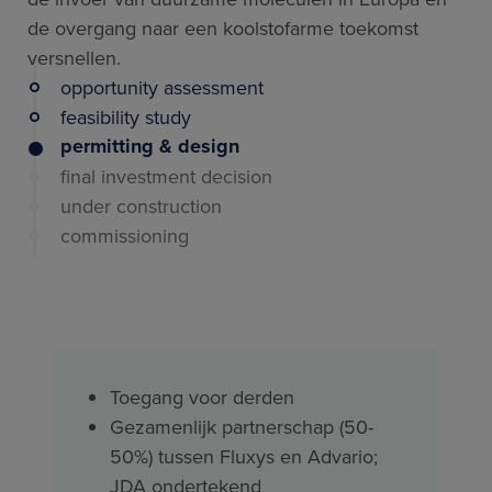
de overgang naar een koolstofarme toekomst
versnellen.
opportunity assessment
feasibility study
permitting & design
final investment decision
under construction
commissioning
Toegang voor derden
Gezamenlijk partnerschap (50-
50%) tussen Fluxys en Advario;
JDA ondertekend