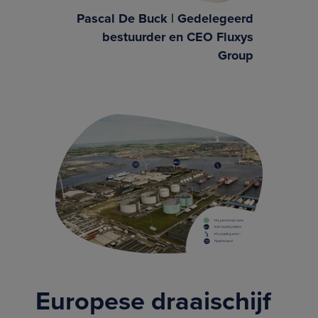
Pascal De Buck | Gedelegeerd
bestuurder en CEO Fluxys
Group
Europese draaischijf