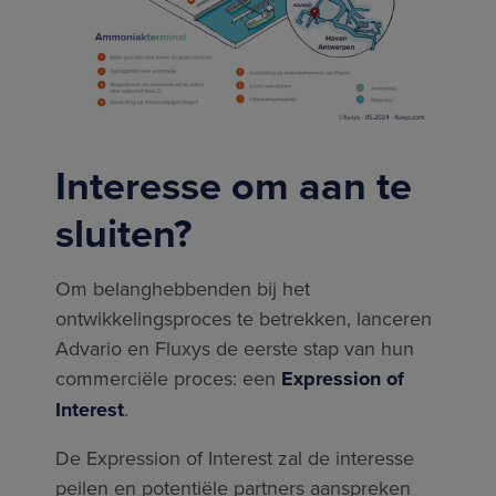
Interesse om aan te
sluiten?
Om belanghebbenden bij het
ontwikkelingsproces te betrekken, lanceren
Advario en Fluxys de eerste stap van hun
commerciële proces: een
Expression of
Interest
.
De Expression of Interest zal de interesse
peilen en potentiële partners aanspreken