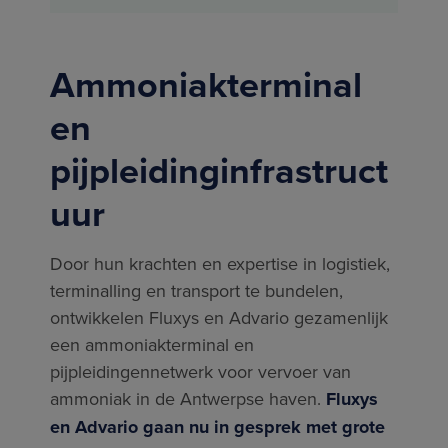
Ammoniakterminal
en
pijpleidinginfrastruct
uur
Door hun krachten en expertise in logistiek,
terminalling en transport te bundelen,
ontwikkelen Fluxys en Advario gezamenlijk
een ammoniakterminal en
pijpleidingennetwerk voor vervoer van
ammoniak in de Antwerpse haven.
Fluxys
en Advario gaan nu in gesprek met grote