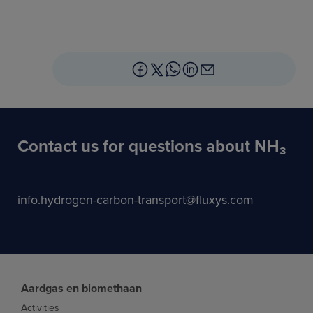
Contact us for questions about NH₃
info.hydrogen-carbon-transport@fluxys.com
Aardgas en biomethaan
Activities