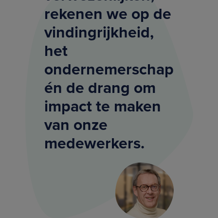
rekenen we op de
vindingrijkheid,
het
ondernemerschap
én de drang om
impact te maken
van onze
medewerkers.