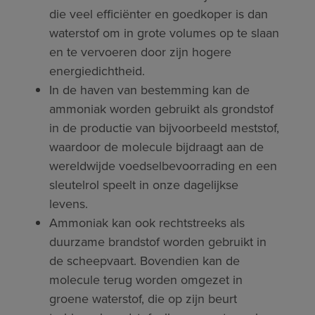
die veel efficiënter en goedkoper is dan
waterstof om in grote volumes op te slaan
en te vervoeren door zijn hogere
energiedichtheid.
In de haven van bestemming kan de
ammoniak worden gebruikt als grondstof
in de productie van bijvoorbeeld meststof,
waardoor de molecule bijdraagt aan de
wereldwijde voedselbevoorrading en een
sleutelrol speelt in onze dagelijkse
levens.
Ammoniak kan ook rechtstreeks als
duurzame brandstof worden gebruikt in
de scheepvaart. Bovendien kan de
molecule terug worden omgezet in
groene waterstof, die op zijn beurt