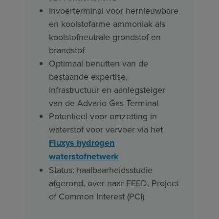
Invoerterminal voor hernieuwbare
en koolstofarme ammoniak als
koolstofneutrale grondstof en
brandstof
Optimaal benutten van de
bestaande expertise,
infrastructuur en aanlegsteiger
van de Advario Gas Terminal
Potentieel voor omzetting in
waterstof voor vervoer via het
Fluxys hydrogen
waterstofnetwerk
Status: haalbaarheidsstudie
afgerond, over naar FEED, Project
of Common Interest (PCI)