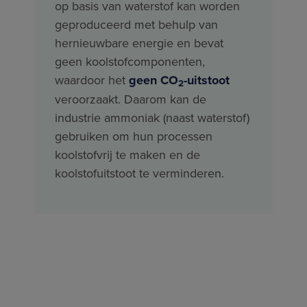
op basis van waterstof kan worden
geproduceerd met behulp van
hernieuwbare energie en bevat
geen koolstofcomponenten,
waardoor het
geen CO
-uitstoot
2
veroorzaakt. Daarom kan de
industrie ammoniak (naast waterstof)
gebruiken om hun processen
koolstofvrij te maken en de
koolstofuitstoot te verminderen.