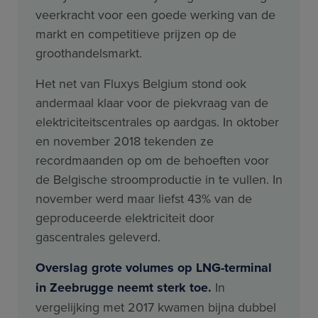
veerkracht voor een goede werking van de
markt en competitieve prijzen op de
groothandelsmarkt.
Het net van Fluxys Belgium stond ook
andermaal klaar voor de piekvraag van de
elektriciteitscentrales op aardgas. In oktober
en november 2018 tekenden ze
recordmaanden op om de behoeften voor
de Belgische stroomproductie in te vullen. In
november werd maar liefst 43% van de
geproduceerde elektriciteit door
gascentrales geleverd.
Overslag grote volumes op LNG-terminal
in Zeebrugge neemt sterk toe.
In
vergelijking met 2017 kwamen bijna dubbel