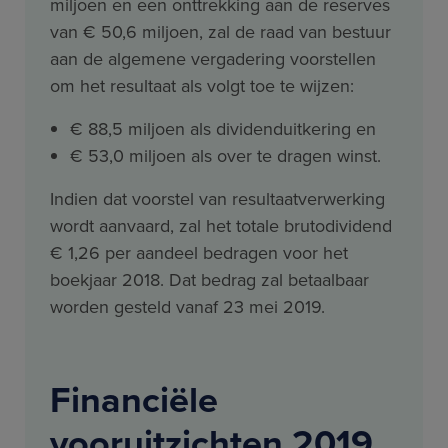
miljoen en een onttrekking aan de reserves
van € 50,6 miljoen, zal de raad van bestuur
aan de algemene vergadering voorstellen
om het resultaat als volgt toe te wijzen:
€ 88,5 miljoen als dividenduitkering en
€ 53,0 miljoen als over te dragen winst.
Indien dat voorstel van resultaatverwerking
wordt aanvaard, zal het totale brutodividend
€ 1,26 per aandeel bedragen voor het
boekjaar 2018. Dat bedrag zal betaalbaar
worden gesteld vanaf 23 mei 2019.
Financiële
vooruitzichten 2019