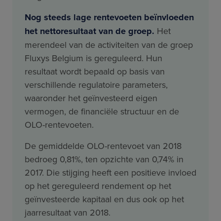
Nog steeds lage rentevoeten beïnvloeden
het nettoresultaat van de groep.
Het
merendeel van de activiteiten van de groep
Fluxys Belgium is gereguleerd. Hun
resultaat wordt bepaald op basis van
verschillende regulatoire parameters,
waaronder het geïnvesteerd eigen
vermogen, de financiële structuur en de
OLO-rentevoeten.
De gemiddelde OLO-rentevoet van 2018
bedroeg 0,81%, ten opzichte van 0,74% in
2017. Die stijging heeft een positieve invloed
op het gereguleerd rendement op het
geïnvesteerde kapitaal en dus ook op het
jaarresultaat van 2018.