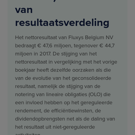
van
resultaatsverdeling
Het nettoresultaat van Fluxys Belgium NV
bedraagt € 47,6 miljoen, tegenover € 44,7
miljoen in 2017. De stijging van het
nettoresultaat in vergelijking met het vorige
boekjaar heeft dezelfde oorzaken als die
van de evolutie van het geconsolideerde
resultaat, namelijk de stijging van de
notering van lineaire obligaties (OLO) die
een invloed hebben op het gereguleerde
rendement, de efficiëntiewinsten, de
dividendopbrengsten net als de daling van
het resultaat uit niet-gereguleerde
activiteiten.