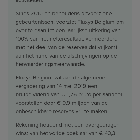
Sinds 2010 en behoudens onvoorziene
gebeurtenissen, voorziet Fluxys Belgium om
over te gaan tot een jaarlijkse uitkering van
100% van het nettoresultaat, vermeerderd
met het deel van de reserves dat vrijkomt
aan het ritme van de afschrijvingen op de
herwaarderingsmeerwaarde.
Fluxys Belgium zal aan de algemene
vergadering van 14 mei 2019 een
brutodividend van € 1,26 bruto per aandeel
voorstellen door € 9,9 miljoen van de
onbeschikbare reserves vrij te maken.
Rekening houdend met een overgedragen
winst van het vorige boekjaar van € 43,3