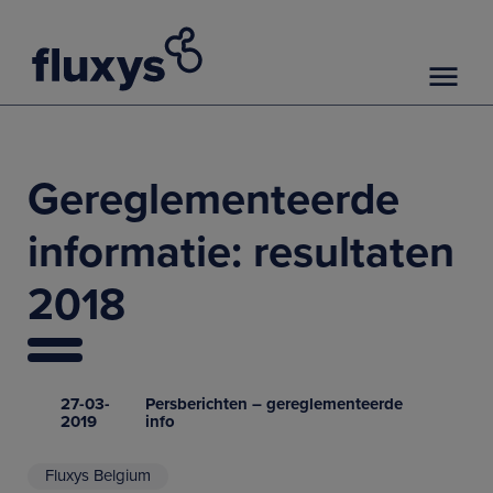
Gereglementeerde
informatie: resultaten
2018
27-03-
Persberichten – gereglementeerde
2019
info
Fluxys Belgium