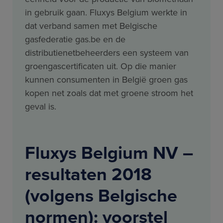
in gebruik gaan. Fluxys Belgium werkte in
dat verband samen met Belgische
gasfederatie gas.be en de
distributienetbeheerders een systeem van
groengascertificaten uit. Op die manier
kunnen consumenten in België groen gas
kopen net zoals dat met groene stroom het
geval is.
Fluxys Belgium NV –
resultaten 2018
(volgens Belgische
normen): voorstel