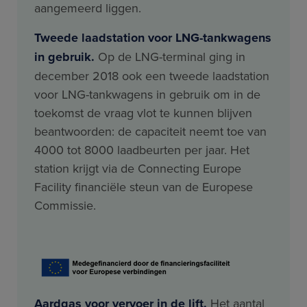
aangemeerd liggen.
Tweede laadstation voor LNG-tankwagens
in gebruik.
Op de LNG-terminal ging in
december 2018 ook een tweede laadstation
voor LNG-tankwagens in gebruik om in de
toekomst de vraag vlot te kunnen blijven
beantwoorden: de capaciteit neemt toe van
4000 tot 8000 laadbeurten per jaar. Het
station krijgt via de Connecting Europe
Facility financiële steun van de Europese
Commissie.
Aardgas voor vervoer in de lift.
Het aantal