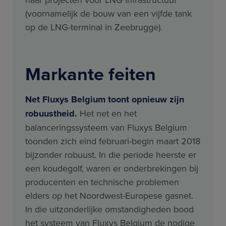
(voornamelijk de bouw van een vijfde tank
op de LNG-terminal in Zeebrugge).
Markante feiten
Net Fluxys Belgium toont opnieuw zijn
robuustheid.
Het net en het
balanceringssysteem van Fluxys Belgium
toonden zich eind februari-begin maart 2018
bijzonder robuust. In die periode heerste er
een koudegolf, waren er onderbrekingen bij
producenten en technische problemen
elders op het Noordwest-Europese gasnet.
In die uitzonderlijke omstandigheden bood
het systeem van Fluxys Belgium de nodige