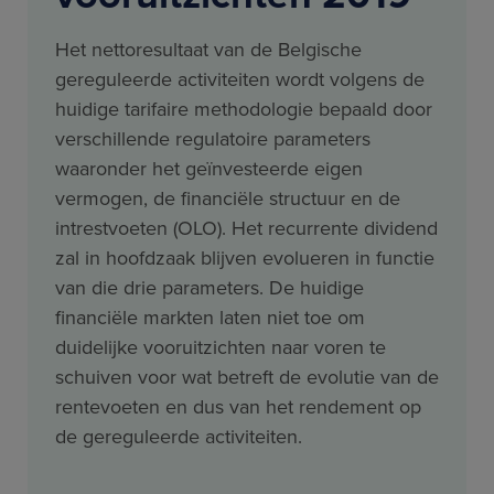
Het nettoresultaat van de Belgische
gereguleerde activiteiten wordt volgens de
huidige tarifaire methodologie bepaald door
verschillende regulatoire parameters
waaronder het geïnvesteerde eigen
vermogen, de financiële structuur en de
intrestvoeten (OLO). Het recurrente dividend
zal in hoofdzaak blijven evolueren in functie
van die drie parameters. De huidige
financiële markten laten niet toe om
duidelijke vooruitzichten naar voren te
schuiven voor wat betreft de evolutie van de
rentevoeten en dus van het rendement op
de gereguleerde activiteiten.