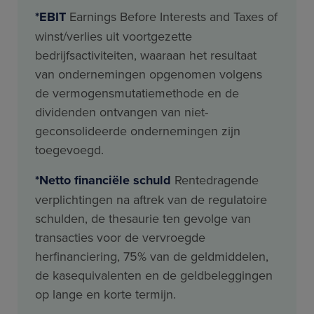
*EBIT
Earnings Before Interests and Taxes of
winst/verlies uit voortgezette
bedrijfsactiviteiten, waaraan het resultaat
van ondernemingen opgenomen volgens
de vermogensmutatiemethode en de
dividenden ontvangen van niet-
geconsolideerde ondernemingen zijn
toegevoegd.
*Netto financiële schuld
Rentedragende
verplichtingen na aftrek van de regulatoire
schulden, de thesaurie ten gevolge van
transacties voor de vervroegde
herfinanciering, 75% van de geldmiddelen,
de kasequivalenten en de geldbeleggingen
op lange en korte termijn.