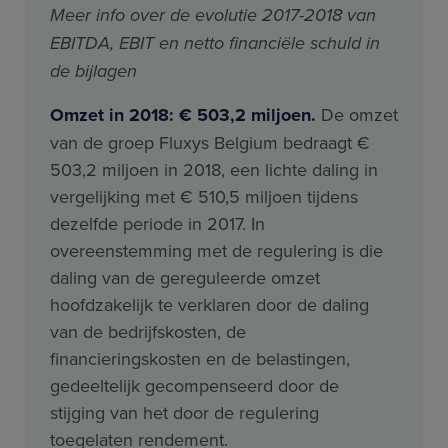
Meer info over de evolutie 2017-2018 van
EBITDA, EBIT en netto financiële schuld in
de bijlagen
Omzet in 2018: € 503,2 miljoen.
De omzet
van de groep Fluxys Belgium bedraagt €
503,2 miljoen in 2018, een lichte daling in
vergelijking met € 510,5 miljoen tijdens
dezelfde periode in 2017. In
overeenstemming met de regulering is die
daling van de gereguleerde omzet
hoofdzakelijk te verklaren door de daling
van de bedrijfskosten, de
financieringskosten en de belastingen,
gedeeltelijk gecompenseerd door de
stijging van het door de regulering
toegelaten rendement.