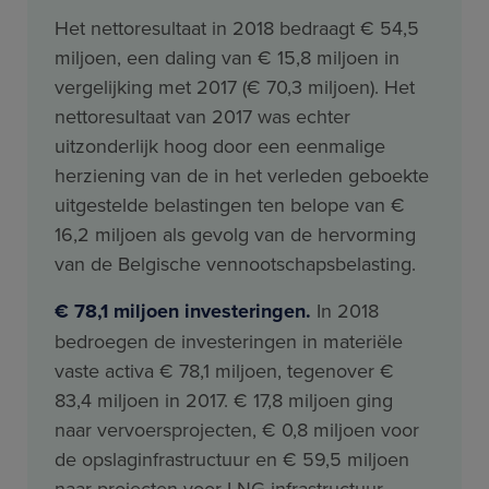
Het nettoresultaat in 2018 bedraagt € 54,5
miljoen, een daling van € 15,8 miljoen in
vergelijking met 2017 (€ 70,3 miljoen). Het
nettoresultaat van 2017 was echter
uitzonderlijk hoog door een eenmalige
herziening van de in het verleden geboekte
uitgestelde belastingen ten belope van €
16,2 miljoen als gevolg van de hervorming
van de Belgische vennootschapsbelasting.
€ 78,1 miljoen investeringen.
In 2018
bedroegen de investeringen in materiële
vaste activa € 78,1 miljoen, tegenover €
83,4 miljoen in 2017. € 17,8 miljoen ging
naar vervoersprojecten, € 0,8 miljoen voor
de opslaginfrastructuur en € 59,5 miljoen
naar projecten voor LNG infrastructuur