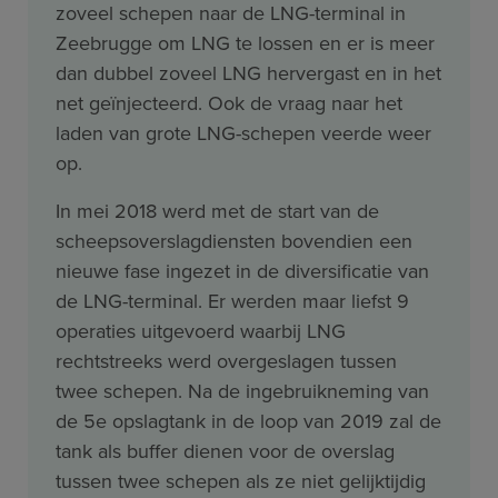
zoveel schepen naar de LNG-terminal in
Zeebrugge om LNG te lossen en er is meer
dan dubbel zoveel LNG hervergast en in het
net geïnjecteerd. Ook de vraag naar het
laden van grote LNG-schepen veerde weer
op.
In mei 2018 werd met de start van de
scheepsoverslagdiensten bovendien een
nieuwe fase ingezet in de diversificatie van
de LNG-terminal. Er werden maar liefst 9
operaties uitgevoerd waarbij LNG
rechtstreeks werd overgeslagen tussen
twee schepen. Na de ingebruikneming van
de 5e opslagtank in de loop van 2019 zal de
tank als buffer dienen voor de overslag
tussen twee schepen als ze niet gelijktijdig