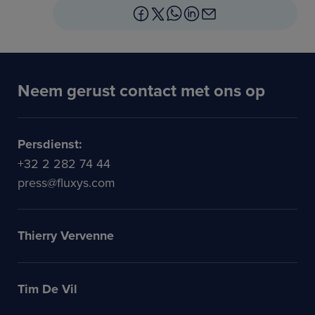
Neem gerust contact met ons op
Persdienst:
+32 2 282 74 44
press@fluxys.com
Thierry Vervenne
Tim De Vil