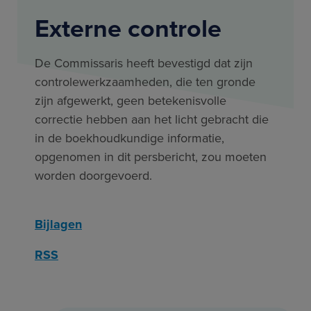
Externe controle
De Commissaris heeft bevestigd dat zijn
controlewerkzaamheden, die ten gronde
zijn afgewerkt, geen betekenisvolle
correctie hebben aan het licht gebracht die
in de boekhoudkundige informatie,
opgenomen in dit persbericht, zou moeten
worden doorgevoerd.
Bijlagen
RSS