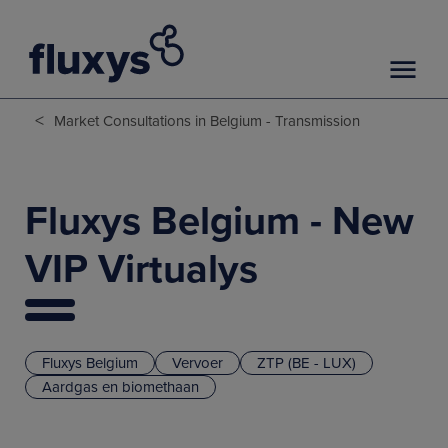
<
Market Consultations in Belgium - Transmission
Fluxys Belgium - New
VIP Virtualys
Fluxys Belgium
Vervoer
ZTP (BE - LUX)
Aardgas en biomethaan