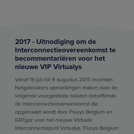
2017 - Uitnodiging om de
Interconnectieovereenkomst te
becommentariëren voor het
nieuwe VIP Virtualys
Vanaf 19 juli tot 9 augustus 2017, mochten
Netgebruikers opmerkingen maken over de
volgende voorgestelde teksten betreffende
de Interconnectieovereenkomst die
opgemaakt wordt door Fluxys Belgium en
GRTgaz voor het nieuwe Virtuele
Interconnectiepunt Virtualys. Fluxys Belgium