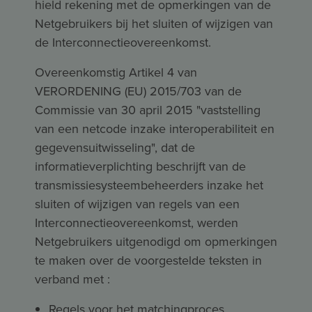
hield rekening met de opmerkingen van de
Netgebruikers bij het sluiten of wijzigen van
de Interconnectieovereenkomst.
Overeenkomstig Artikel 4 van
VERORDENING (EU) 2015/703 van de
Commissie van 30 april 2015 "vaststelling
van een netcode inzake interoperabiliteit en
gegevensuitwisseling", dat de
informatieverplichting beschrijft van de
transmissiesysteembeheerders inzake het
sluiten of wijzigen van regels van een
Interconnectieovereenkomst, werden
Netgebruikers uitgenodigd om opmerkingen
te maken over de voorgestelde teksten in
verband met :
Regels voor het matchingproces