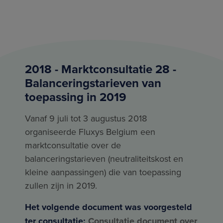
2018 - Marktconsultatie 28 -
Balanceringstarieven van
toepassing in 2019
Vanaf 9 juli tot 3 augustus 2018
organiseerde Fluxys Belgium een
marktconsultatie over de
balanceringstarieven (neutraliteitskost en
kleine aanpassingen) die van toepassing
zullen zijn in 2019.
Het volgende document was voorgesteld
ter consultatie:
Consultatie document over