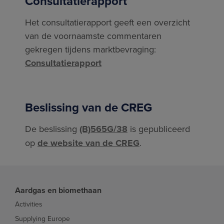
Consultatierapport
Het consultatierapport geeft een overzicht
van de voornaamste commentaren
gekregen tijdens marktbevraging:
Consultatierapport
Beslissing van de CREG
De beslissing
(B)565G/38
is gepubliceerd
op
de website van de CREG
.
Aardgas en biomethaan
Activities
Supplying Europe