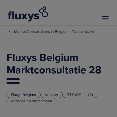
<
Market Consultations in Belgium - Transmission
Fluxys Belgium
Marktconsultatie 28
Fluxys Belgium
Vervoer
ZTP (BE - LUX)
Aardgas en biomethaan