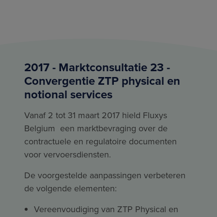
2017 - Marktconsultatie 23 -
Convergentie ZTP physical en
notional services
Vanaf 2 tot 31 maart 2017 hield Fluxys
Belgium een marktbevraging over de
contractuele en regulatoire documenten
voor vervoersdiensten.
De voorgestelde aanpassingen verbeteren
de volgende elementen:
Vereenvoudiging van ZTP Physical en