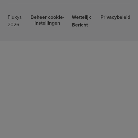
Fluxys
Beheer cookie-
Wettelijk
Privacybeleid
instellingen
2026
Bericht