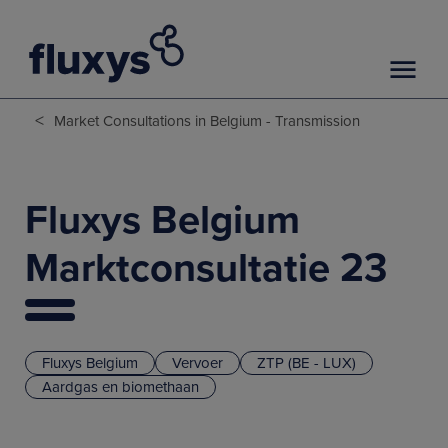
<
Market Consultations in Belgium - Transmission
Fluxys Belgium
Marktconsultatie 23
Fluxys Belgium
Vervoer
ZTP (BE - LUX)
Aardgas en biomethaan