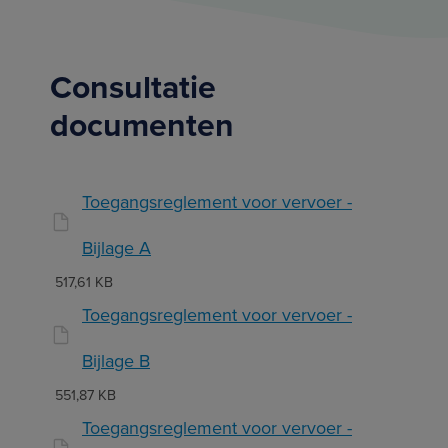
Consultatie
documenten
Toegangsreglement voor vervoer -
Bijlage A
517,61 KB
Toegangsreglement voor vervoer -
Bijlage B
551,87 KB
Toegangsreglement voor vervoer -