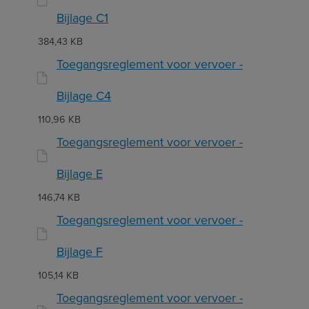
Bijlage C1
384,43 KB
Toegangsreglement voor vervoer -
Bijlage C4
110,96 KB
Toegangsreglement voor vervoer -
Bijlage E
146,74 KB
Toegangsreglement voor vervoer -
Bijlage F
105,14 KB
Toegangsreglement voor vervoer -