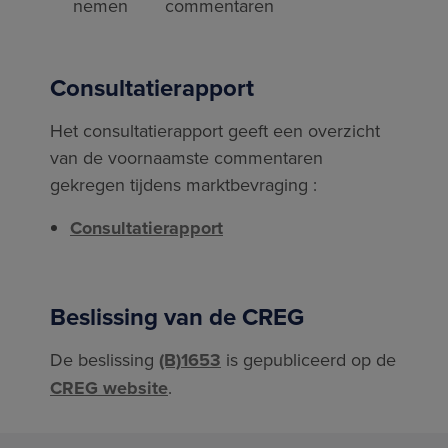
nemen
commentaren
Consultatierapport
Het consultatierapport geeft een overzicht
van de voornaamste commentaren
gekregen tijdens marktbevraging :
Consultatierapport
Beslissing van de CREG
De beslissing
(B)1653
is gepubliceerd op de
CREG website
.