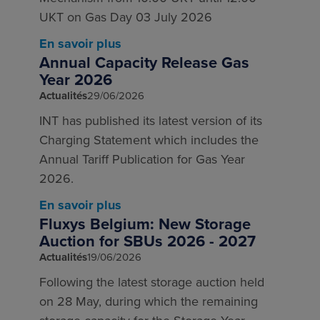
UKT on Gas Day 03 July 2026
En savoir plus
Annual Capacity Release Gas
Year 2026
Actualités
29/06/2026
INT has published its latest version of its
Charging Statement which includes the
Annual Tariff Publication for Gas Year
2026.
En savoir plus
Fluxys Belgium: New Storage
Auction for SBUs 2026 - 2027
Actualités
19/06/2026
Following the latest storage auction held
on 28 May, during which the remaining