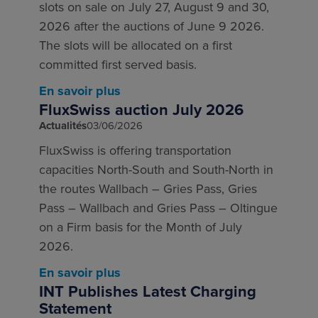
slots on sale on July 27, August 9 and 30,
2026 after the auctions of June 9 2026.
The slots will be allocated on a first
committed first served basis.
En savoir plus
FluxSwiss auction July 2026
Actualités
03/06/2026
FluxSwiss is offering transportation
capacities North-South and South-North in
the routes Wallbach – Gries Pass, Gries
Pass – Wallbach and Gries Pass – Oltingue
on a Firm basis for the Month of July
2026.
En savoir plus
INT Publishes Latest Charging
Statement