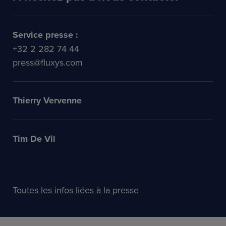
Service presse :
+32 2 282 74 44
press@fluxys.com
Thierry Vervenne
Tim De Vil
Toutes les infos liées à la presse