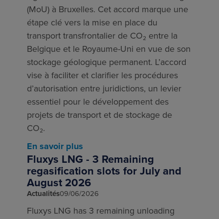
(MoU) à Bruxelles. Cet accord marque une
étape clé vers la mise en place du
transport transfrontalier de CO₂ entre la
Belgique et le Royaume-Uni en vue de son
stockage géologique permanent. L’accord
vise à faciliter et clarifier les procédures
d’autorisation entre juridictions, un levier
essentiel pour le développement des
projets de transport et de stockage de
CO₂.
En savoir plus
Fluxys LNG - 3 Remaining
regasification slots for July and
August 2026
Actualités
09/06/2026
Fluxys LNG has 3 remaining unloading