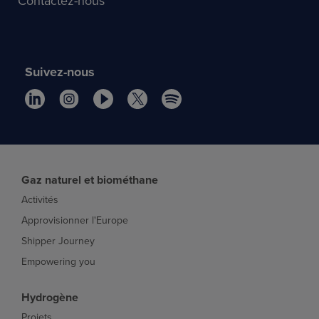
Contactez-nous
Suivez-nous
Gaz naturel et biométhane
Activités
Approvisionner l'Europe
Shipper Journey
Empowering you
Hydrogène
Projets