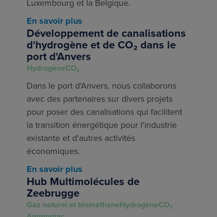
Luxembourg et la Belgique.
En savoir plus
Développement de canalisations
d'hydrogène et de CO₂ dans le
port d'Anvers
Hydrogène
CO₂
Dans le port d'Anvers, nous collaborons
avec des partenaires sur divers projets
pour poser des canalisations qui facilitent
la transition énergétique pour l'industrie
existante et d'autres activités
économiques.
En savoir plus
Hub Multimolécules de
Zeebrugge
Gaz naturel et biométhane
Hydrogène
CO₂
Ammoniac