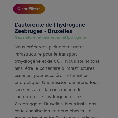
Clear Filters
L'autoroute de l'hydrogène
Zeebruges - Bruxelles
Gaz naturel et biométhane
Hydrogène
Nous préparons pleinement notre
infrastructure pour le transport
d'hydrogène et de CO
. Nous souhaitons
2
ainsi être le partenaire d’infrastructures
essentiel pour accélérer la transition
énergétique. Une mission qui prend tout
son sens avec la construction de
l'autoroute de l'hydrogène entre
Zeebrugge et Bruxelles. Nous installons
cette canalisation en deux phases. Le
premier tracé entre Desteldonk (près de