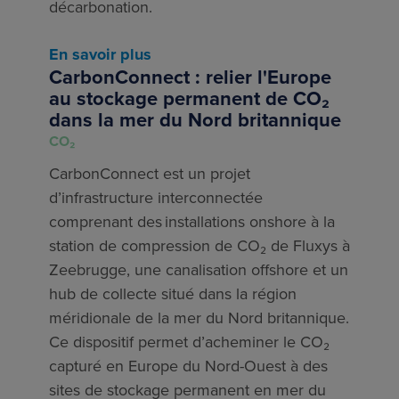
décarbonation.
En savoir plus
CarbonConnect : relier l'Europe
au stockage permanent de CO₂
dans la mer du Nord britannique
CO₂
CarbonConnect est un projet
d’infrastructure interconnectée
comprenant des installations onshore à la
station de compression de CO₂ de Fluxys à
Zeebrugge, une canalisation offshore et un
hub de collecte situé dans la région
méridionale de la mer du Nord britannique.
Ce dispositif permet d’acheminer le CO₂
capturé en Europe du Nord-Ouest à des
sites de stockage permanent en mer du