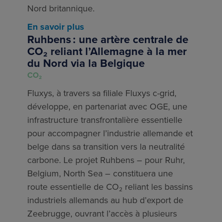
Nord britannique.
En savoir plus
Ruhbens : une artère centrale de
CO₂ reliant l’Allemagne à la mer
du Nord via la Belgique
CO₂
Fluxys, à travers sa filiale Fluxys c-grid,
développe, en partenariat avec OGE, une
infrastructure transfrontalière essentielle
pour accompagner l’industrie allemande et
belge dans sa transition vers la neutralité
carbone. Le projet Ruhbens – pour Ruhr,
Belgium, North Sea – constituera une
route essentielle de CO₂ reliant les bassins
industriels allemands au hub d’export de
Zeebrugge, ouvrant l’accès à plusieurs