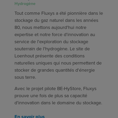
Hydrogène
Tout comme Fluxys a été pionnière dans le
stockage du gaz naturel dans les années
80, nous mettons aujourd'hui notre
expertise et notre force d'innovation au
service de l'exploration du stockage
souterrain de l'hydrogène. Le site de
Loenhout présente des conditions
naturelles uniques qui nous permettent de
stocker de grandes quantités d'énergie
sous terre.
Avec le projet pilote BE-HyStore, Fluxys
prouve une fois de plus sa capacité
d'innovation dans le domaine du stockage.
En savoir plus