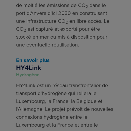
de moitié les émissions de CO
dans le
2
port d'Anvers d'ici 2030 en construisant
une infrastructure CO
en libre accès. Le
2
CO
est capturé et exporté pour être
2
stocké en mer ou mis à disposition pour
une éventuelle réutilisation.
En savoir plus
HY4Link
Hydrogène
HY4Link est un réseau transfrontalier de
transport d'hydrogène qui reliera le
Luxembourg, la France, la Belgique et
l'Allemagne. Le projet prévoit de nouvelles
connexions hydrogène entre le
Luxembourg et la France et entre le