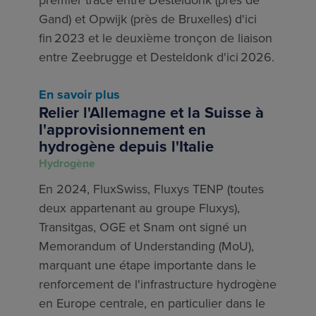
Gand) et Opwijk (près de Bruxelles) d'ici
fin 2023 et le deuxième tronçon de liaison
entre Zeebrugge et Desteldonk d'ici 2026.
En savoir plus
Relier l'Allemagne et la Suisse à
l'approvisionnement en
hydrogène depuis l'Italie
Hydrogène
En 2024, FluxSwiss, Fluxys TENP (toutes
deux appartenant au groupe Fluxys),
Transitgas, OGE et Snam ont signé un
Memorandum of Understanding (MoU),
marquant une étape importante dans le
renforcement de l'infrastructure hydrogène
en Europe centrale, en particulier dans le