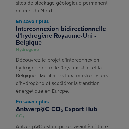
sites de stockage géologique permanent
en mer du Nord.
En savoir plus
Interconnexion bidirectionnelle
d'hydrogène Royaume-Uni -
Belgique
Hydrogène
Découvrez le projet d'interconnexion
hydrogène entre le Royaume-Uni et la
Belgique : faciliter les flux transfrontaliers
d'hydrogène et accélérer la transition
énergétique en Europe.
En savoir plus
Antwerp@C CO₂ Export Hub
CO₂
Antwerp@C est un projet visant à réduire