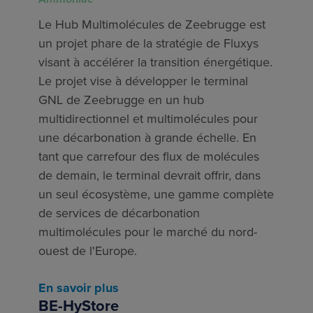
Le Hub Multimolécules de Zeebrugge est
un projet phare de la stratégie de Fluxys
visant à accélérer la transition énergétique.
Le projet vise à développer le terminal
GNL de Zeebrugge en un hub
multidirectionnel et multimolécules pour
une décarbonation à grande échelle. En
tant que carrefour des flux de molécules
de demain, le terminal devrait offrir, dans
un seul écosystème, une gamme complète
de services de décarbonation
multimolécules pour le marché du nord-
ouest de l'Europe.
En savoir plus
BE-HyStore