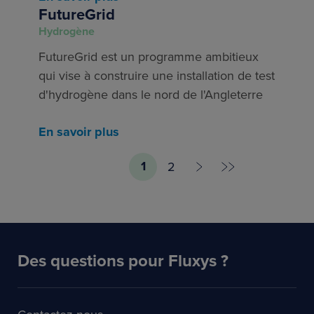
FutureGrid
Hydrogène
FutureGrid est un programme ambitieux
qui vise à construire une installation de test
d'hydrogène dans le nord de l'Angleterre
En savoir plus
1
2
Des questions pour Fluxys ?