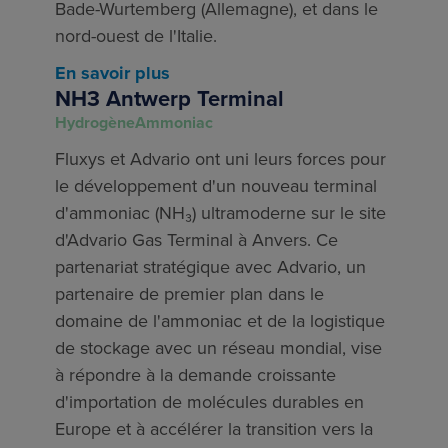
Bade-Wurtemberg (Allemagne), et dans le
nord-ouest de l'Italie.
En savoir plus
NH3 Antwerp Terminal
Hydrogène
Ammoniac
Fluxys et Advario ont uni leurs forces pour
le développement d'un nouveau terminal
d'ammoniac (NH₃) ultramoderne sur le site
d'Advario Gas Terminal à Anvers. Ce
partenariat stratégique avec Advario, un
partenaire de premier plan dans le
domaine de l'ammoniac et de la logistique
de stockage avec un réseau mondial, vise
à répondre à la demande croissante
d'importation de molécules durables en
Europe et à accélérer la transition vers la