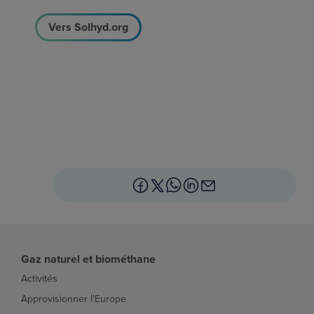
Vers Solhyd.org
Gaz naturel et biométhane
Activités
Approvisionner l'Europe