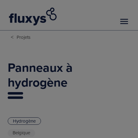
<
Projets
Panneaux à
hydrogène
Hydrogène
Belgique