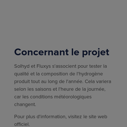
Concernant le projet
Solhyd et Fluxys s'associent pour tester la
qualité et la composition de l'hydrogène
produit tout au long de l'année. Cela variera
selon les saisons et l'heure de la journée,
car les conditions météorologiques
changent.
Pour plus d'information, visitez le site web
officiel.