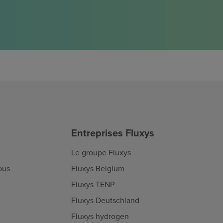
Entreprises Fluxys
Le groupe Fluxys
ous
Fluxys Belgium
Fluxys TENP
Fluxys Deutschland
Fluxys hydrogen