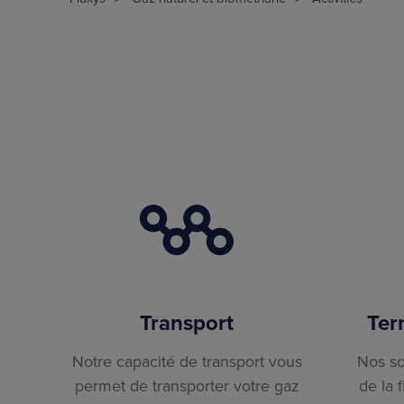
Transport
Ter
Notre capacité de transport vous
Nos so
permet de transporter votre gaz
de la f