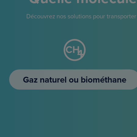
Découvrez nos solutions pour transporter
Gaz naturel ou biométhane