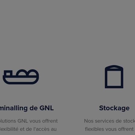
minalling de GNL
Stockage
lutions GNL vous offrent
Nos services de stoc
lexibilité et de l'accès au
flexibles vous offrent