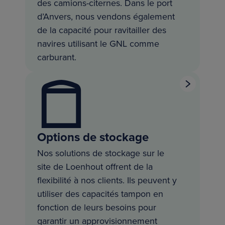
des camions-citernes. Dans le port
d’Anvers, nous vendons également
de la capacité pour ravitailler des
navires utilisant le GNL comme
carburant.
Options de stockage
Nos solutions de stockage sur le
site de Loenhout offrent de la
flexibilité à nos clients. Ils peuvent y
utiliser des capacités tampon en
fonction de leurs besoins pour
garantir un approvisionnement