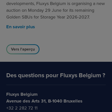
developments, Fluxys Belgium is organising a new
auction on Monday 29 June for its remaining
Golden SBUs for Storage Year 2026-2027.
En savoir plus
Vers l'aperçu
Des questions pour Fluxys Belgium ?
Fluxys Belgium
Avenue des Arts 31, B-1040 Bruxelles
+32 2 282 72 11