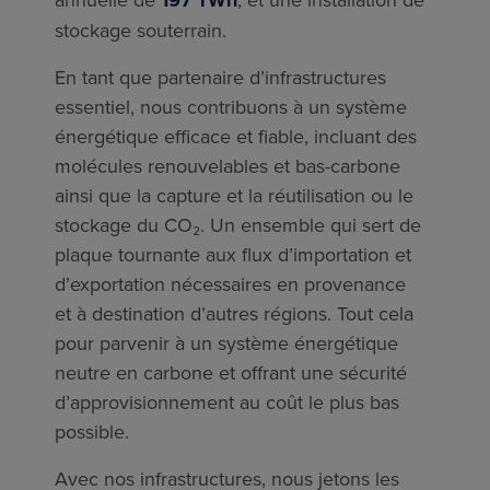
stockage souterrain.
En tant que partenaire d’infrastructures
essentiel, nous contribuons à un système
énergétique eﬃcace et ﬁable, incluant des
molécules renouvelables et bas-carbone
ainsi que la capture et la réutilisation ou le
stockage du CO₂. Un ensemble qui sert de
plaque tournante aux ﬂux d’importation et
d’exportation nécessaires en provenance
et à destination d’autres régions. Tout cela
pour parvenir à un système énergétique
neutre en carbone et oﬀrant une sécurité
d’approvisionnement au coût le plus bas
possible.
Avec nos infrastructures, nous jetons les