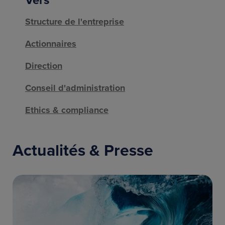
Vers
Structure de l'entreprise
Actionnaires
Direction
Conseil d'administration
Ethics & compliance
Actualités & Presse