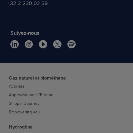
+32 2 230 02 39
Suivez-nous
Gaz naturel et biométhane
Activités
Approvisionner l'Europe
Shipper Journey
Empowering you
Hydrogène