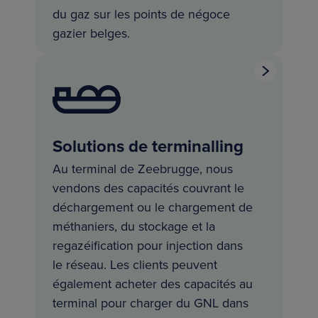
du gaz sur les points de négoce
gazier belges.
Solutions de terminalling
Au terminal de Zeebrugge, nous
vendons des capacités couvrant le
déchargement ou le chargement de
méthaniers, du stockage et la
regazéification pour injection dans
le réseau. Les clients peuvent
également acheter des capacités au
terminal pour charger du GNL dans