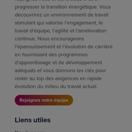
progresser la transition énergétique. Vous
découvrirez un environnement de travail
stimulant qui valorise l'engagement, le
travail d'équipe, l'agilité et l’amélioration
continue. Nous encourageons
l'épanouissement et l’évolution de carrière
en fournissant des programmes
d'apprentissage et de développement
adéquats et vous donnons les clés pour
rester au top des exigences en rapide
évolution du milieu du travail actuel.
Rejoignez notre équipe
Liens utiles