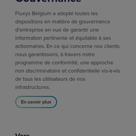
Fluxys Belgium a adopté toutes les
dispositions en matière de gouvernance
d'entreprise en vue de garantir une
information pertinente et équitable à ses
actionnaires. En ce qui concerne nos clients,
nous garantissons, à travers notre
programme de conformité, une approche
non discriminatoire et confidentielle vis-à-vis
de tous les utilisateurs de nos
infrastructures.
En savoir plus