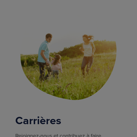
Carrières
Rejoignez-nous et contribuez à faire