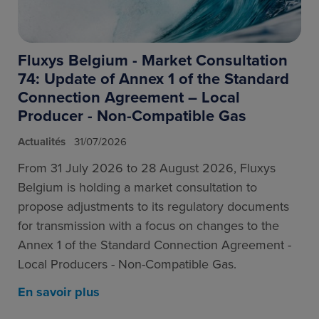
Fluxys Belgium - Market Consultation
74: Update of Annex 1 of the Standard
Connection Agreement – Local
Producer - Non-Compatible Gas
Actualités
31/07/2026
From 31 July 2026 to 28 August 2026, Fluxys
Belgium is holding a market consultation to
propose adjustments to its regulatory documents
for transmission with a focus on changes to the
Annex 1 of the Standard Connection Agreement -
Local Producers - Non-Compatible Gas.
En savoir plus