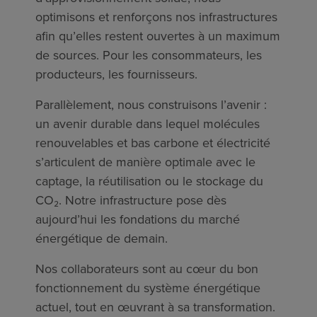
optimisons et renforçons nos infrastructures
aﬁn qu’elles restent ouvertes à un maximum
de sources. Pour les consommateurs, les
producteurs, les fournisseurs.
Parallèlement, nous construisons l’avenir :
un avenir durable dans lequel molécules
renouvelables et bas carbone et électricité
s’articulent de manière optimale avec le
captage, la réutilisation ou le stockage du
CO₂. Notre infrastructure pose dès
aujourd’hui les fondations du marché
énergétique de demain.
Nos collaborateurs sont au cœur du bon
fonctionnement du système énergétique
actuel, tout en œuvrant à sa transformation.