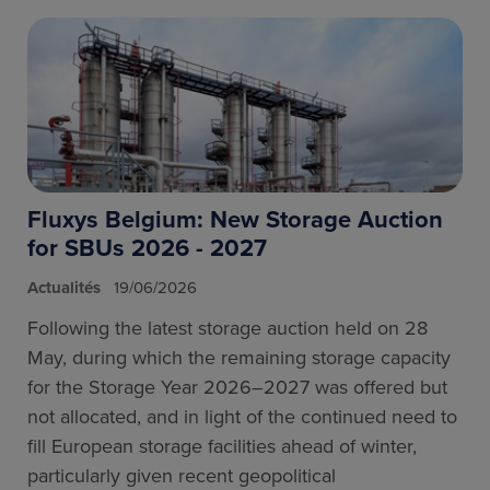
Fluxys Belgium: New Storage Auction
for SBUs 2026 - 2027
Actualités
19/06/2026
Following the latest storage auction held on 28
May, during which the remaining storage capacity
for the Storage Year 2026–2027 was offered but
not allocated, and in light of the continued need to
fill European storage facilities ahead of winter,
particularly given recent geopolitical