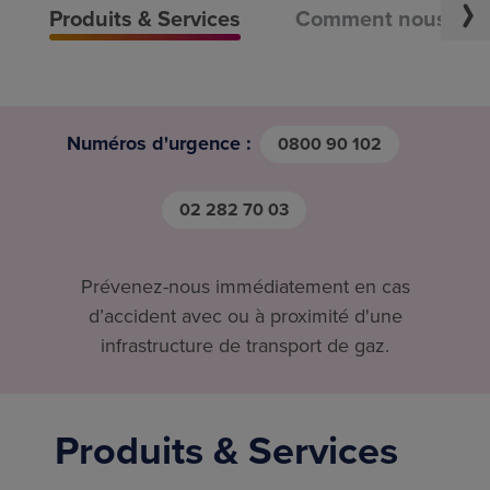
Produits & Services
Comment nous contr
Numéros d'urgence
:
0800 90 102
02 282 70 03
Prévenez-nous immédiatement en cas
d’accident avec ou à proximité d'une
infrastructure de transport de gaz.
Produits & Services