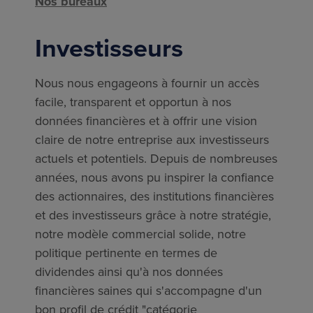
Nos bureaux
Investisseurs
Nous nous engageons à fournir un accès
facile, transparent et opportun à nos
données financières et à offrir une vision
claire de notre entreprise aux investisseurs
actuels et potentiels. Depuis de nombreuses
années, nous avons pu inspirer la confiance
des actionnaires, des institutions financières
et des investisseurs grâce à notre stratégie,
notre modèle commercial solide, notre
politique pertinente en termes de
dividendes ainsi qu'à nos données
financières saines qui s'accompagne d'un
bon profil de crédit "catégorie