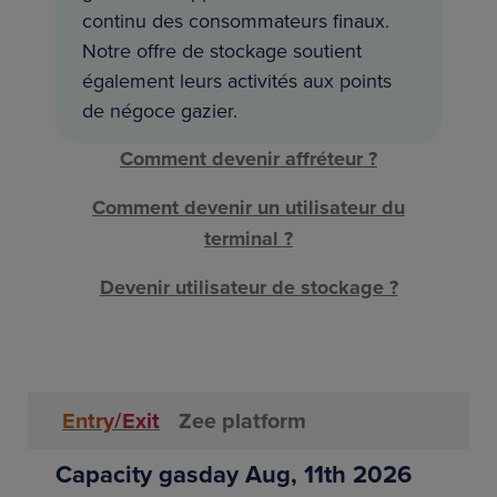
continu des consommateurs finaux.
Notre offre de stockage soutient
également leurs activités aux points
de négoce gazier.
Comment devenir affréteur ?
Comment devenir un utilisateur du
terminal ?
Devenir utilisateur de stockage ?
Entry/Exit
Zee platform
Capacity gasday Aug, 11th 2026