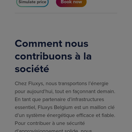
Book now
Simulate price
Comment nous
contribuons à la
société
Chez Fluxys, nous transportons l’énergie
pour aujourd’hui, tout en façonnant demain.
En tant que partenaire d’infrastructures
essentiel, Fluxys Belgium est un maillon clé
d’un système énergétique eﬃcace et ﬁable.
Pour contribuer à une sécurité
d’approvisionnement solide, nous