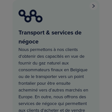
Transport & services de
négoce
Nous permettons à nos clients
d'obtenir des capacités en vue de
fournir du gaz naturel aux
consommateurs finaux en Belgique
ou de le transporter vers un point
frontalier pour être ensuite
acheminé vers d’autres marchés en
Europe. En outre, nous offrons des
services de négoce qui permettent
aux clients d'acheter et de vendre