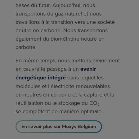
bases du futur. Aujourd’hui, nous
transportons du gaz naturel et nous
travaillons à la transition vers une société
neutre en carbone. Nous transportons
également du biométhane neutre en
carbone.
En même temps, nous mettons pleinement
en œuvre le passage à un
avenir
énergétique intégré
dans lequel les
molécules et l’électricité renouvelables
ou neutres en carbone et la capture et la
réutilisation ou le stockage du CO₂
se complètent de manière optimale.
En savoir plus sur Fluxys Belgium