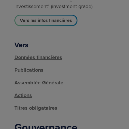
investissement" (investment grade).
Vers les infos financières
Vers
Données financières
Publications
Assemblée Générale
Actions
Titres obligataires
Gouvernance