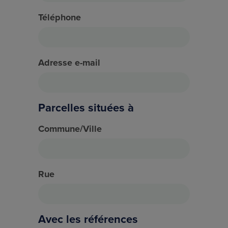
Téléphone
Adresse e-mail
Parcelles situées à
Commune/Ville
Rue
Avec les références