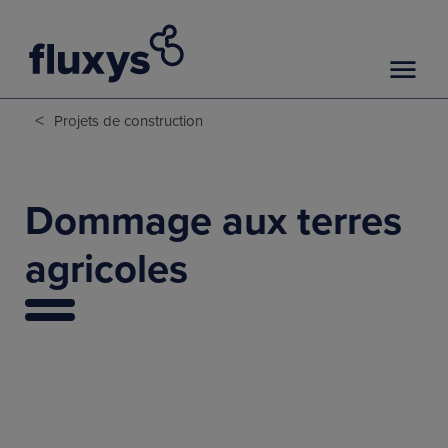
<
Projets de construction
Dommage aux terres
agricoles