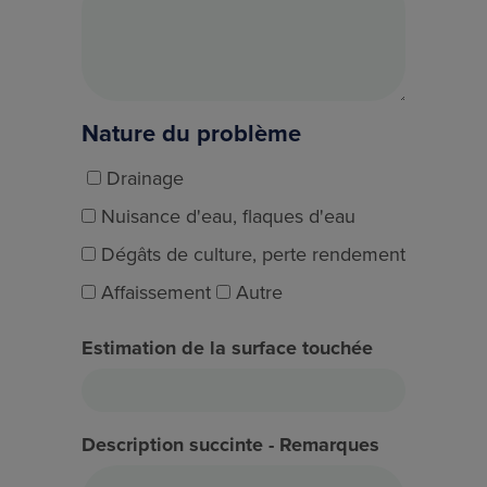
Nature du problème
Drainage
Nuisance d'eau, flaques d'eau
Dégâts de culture, perte rendement
Affaissement
Autre
Estimation de la surface touchée
Description succinte - Remarques