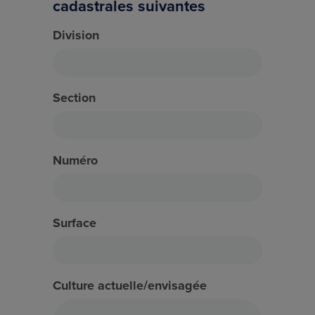
cadastrales suivantes
Division
Section
Numéro
Surface
Culture actuelle/envisagée