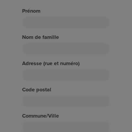
Prénom
Nom de famille
Adresse (rue et numéro)
Code postal
Commune/Ville