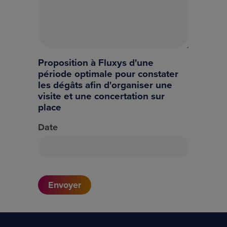
Proposition à Fluxys d'une
période optimale pour constater
les dégâts afin d'organiser une
visite et une concertation sur
place
Date