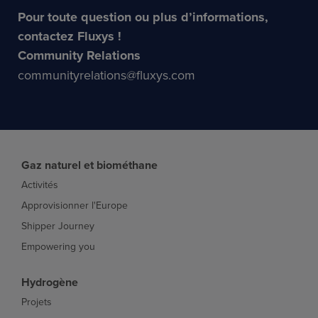
Pour toute question ou plus d’informations,
contactez Fluxys !
Community Relations
communityrelations@fluxys.com
Gaz naturel et biométhane
Activités
Approvisionner l'Europe
Shipper Journey
Empowering you
Hydrogène
Projets