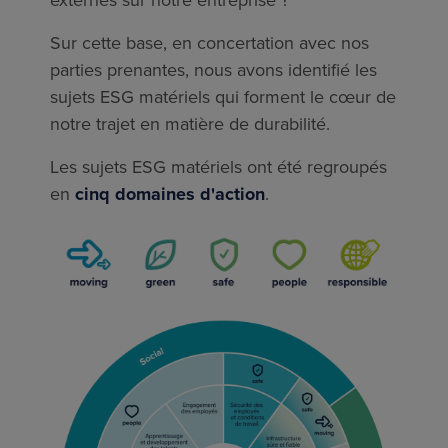
Sur cette base, en concertation avec nos
parties prenantes, nous avons identiﬁé les
sujets ESG matériels qui forment le cœur de
notre trajet en matière de durabilité.
Les sujets ESG matériels ont été regroupés
en
cinq domaines d'action
.