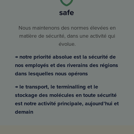
Nous maintenons des normes élevées en
matière de sécurité, dans une activité qui
évolue.
→ notre priorité absolue est la sécurité de
nos employés et des riverains des régions
dans lesquelles nous opérons
→ le transport, le terminalling et le
stockage des molécules en toute sécurité
est notre activité principale, aujourd’hui et
demain