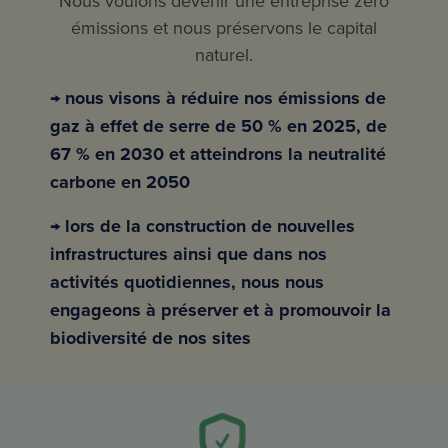
Nous voulons devenir une entreprise zéro
émissions et nous préservons le capital
naturel.
→ nous visons à réduire nos émissions de
gaz à effet de serre de 50 % en 2025, de
67 % en 2030 et atteindrons la neutralité
carbone en 2050
→ lors de la construction de nouvelles
infrastructures ainsi que dans nos
activités quotidiennes, nous nous
engageons à préserver et à promouvoir la
biodiversité de nos sites