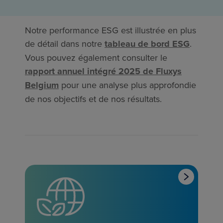
Notre performance ESG est illustrée en plus
de détail dans notre
tableau de bord ESG
.
Vous pouvez également consulter le
rapport annuel intégré 2025 de Fluxys
Belgium
pour une analyse plus approfondie
de nos objectifs et de nos résultats.