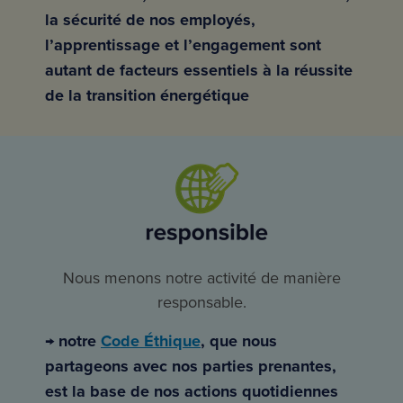
la sécurité de nos employés,
l’apprentissage et l’engagement sont
autant de facteurs essentiels à la réussite
de la transition énergétique
Nous menons notre activité de manière
responsable.
→ notre
Code Éthique
, que nous
partageons avec nos parties prenantes,
est la base de nos actions quotidiennes