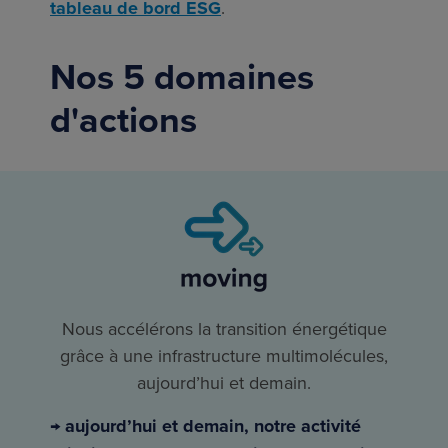
tableau de bord ESG
.
Nos 5 domaines
d'actions
Nous accélérons la transition énergétique
grâce à une infrastructure multimolécules,
aujourd’hui et demain.
→ aujourd’hui et demain, notre activité