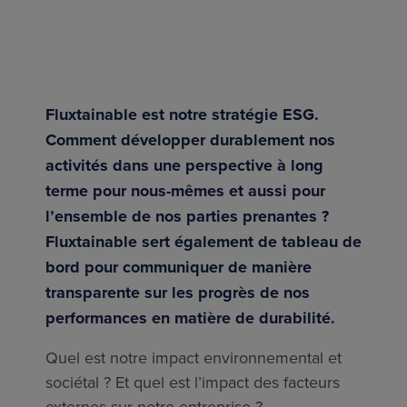
Fluxtainable est notre stratégie ESG.
Comment développer durablement nos
activités dans une perspective à long
terme pour nous-mêmes et aussi pour
l’ensemble de nos parties prenantes ?
Fluxtainable sert également de tableau de
bord pour communiquer de manière
transparente sur les progrès de nos
performances en matière de durabilité.
Quel est notre impact environnemental et
sociétal ? Et quel est l’impact des facteurs
externes sur notre entreprise ?