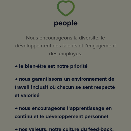
Nous encourageons la diversité, le
développement des talents et l’engagement
des employés.
→ le bien-être est notre priorité
→ nous garantissons un environnement de
travail inclusif où chacun se sent respecté
et valorisé
→ nous encourageons l’apprentissage en
continu et le développement personnel
→ nos valeurs, notre culture du feed-back,