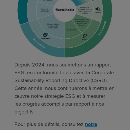
Depuis 2024, nous soumettons un rapport
ESG, en conformité totale avec la Corporate
Sustainability Reporting Directive (CSRD).
Cette année, nous continuerons à mettre en
œuvre notre stratégie ESG et à mesurer
les progrès accomplis par rapport à nos
objectifs.
Pour plus de détails, consultez
notre