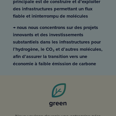
principale est de construire et d’exploiter
des infrastructures permettant un flux
fiable et ininterrompu de molécules
→ nous nous concentrons sur des projets
innovants et des investissements
substantiels dans les infrastructures pour
l’hydrogène, le CO₂ et d’autres molécules,
afin d’assurer la transition vers une
économie à faible émission de carbone