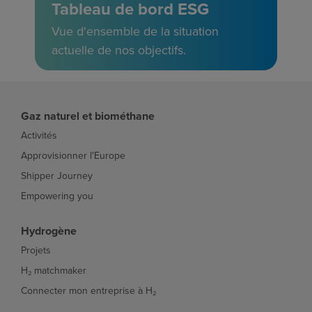
Tableau de bord ESG
Vue d'ensemble de la situation
actuelle de nos objectifs.
Gaz naturel et biométhane
Activités
Approvisionner l'Europe
Shipper Journey
Empowering you
Hydrogène
Projets
H₂ matchmaker
Connecter mon entreprise à H₂