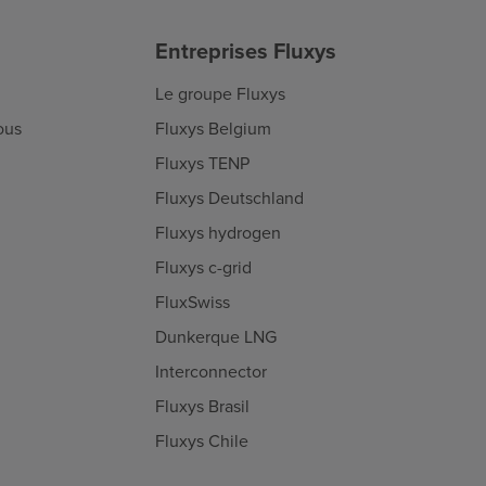
Entreprises Fluxys
Le groupe Fluxys
ous
Fluxys Belgium
Fluxys TENP
Fluxys Deutschland
Fluxys hydrogen
Fluxys c-grid
FluxSwiss
Dunkerque LNG
Interconnector
Fluxys Brasil
Fluxys Chile