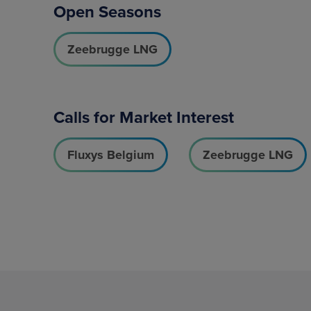
Open Seasons
Zeebrugge LNG
Calls for Market Interest
Fluxys Belgium
Zeebrugge LNG