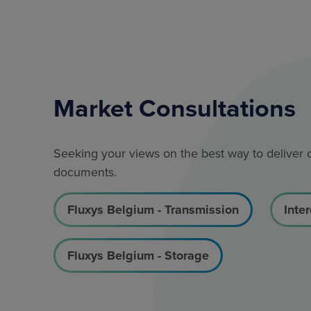
Market Consultations
Seeking your views on the best way to deliver
documents.
Fluxys Belgium - Transmission
Inte
Fluxys Belgium - Storage