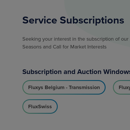
Service Subscriptions
Seeking your interest in the subscription of o
Seasons and Call for Market Interests
Subscription and Auction Window
Fluxys Belgium - Transmission
Flux
FluxSwiss