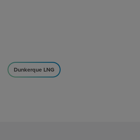
Dunkerque LNG