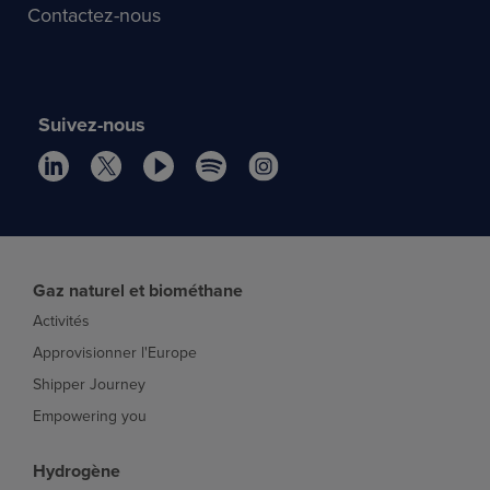
Contactez-nous
Suivez-nous
Gaz naturel et biométhane
Activités
Approvisionner l'Europe
Shipper Journey
Empowering you
Hydrogène