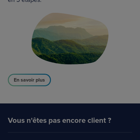
En savoir plus
Vous n'êtes pas encore client ?