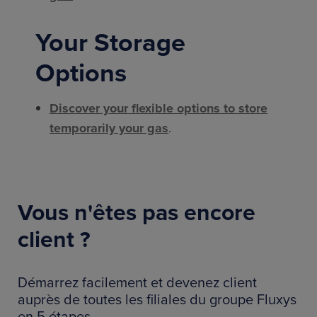
Your Storage
Options
Discover your flexible options to store
temporarily your gas
.
Vous n'êtes pas encore
client ?
Démarrez facilement et devenez client
auprès de toutes les filiales du groupe Fluxys
en 5 étapes.