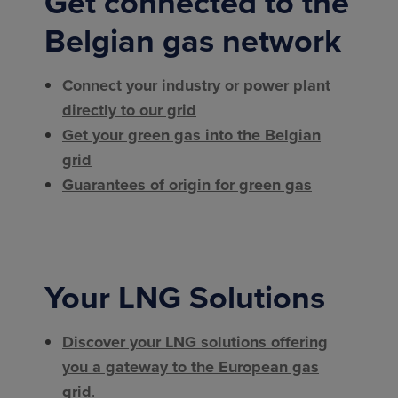
Get connected to the
Belgian gas network
Connect your industry or power plant
directly to our grid
Get your green gas into the Belgian
grid
Guarantees of origin for green gas
Your LNG Solutions
Discover your LNG solutions offering
you a gateway to the European gas
grid
.