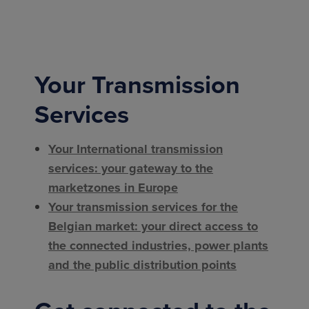
Your Transmission
Services
Your International transmission
services: your gateway to the
marketzones in Europe
Your transmission services for the
Belgian market: your direct access to
the connected industries, power plants
and the public distribution points