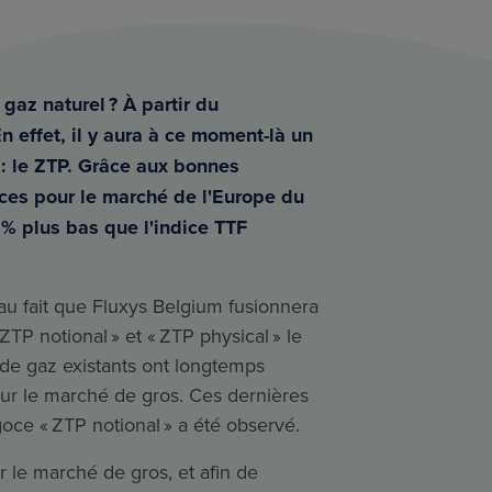
 gaz naturel ? À partir du
n effet, il y aura à ce moment-là un
 : le ZTP. Grâce aux bonnes
ces pour le marché de l'Europe du
 % plus bas que l'indice TTF
 au fait que Fluxys Belgium fusionnera
TP notional » et « ZTP physical » le
de gaz existants ont longtemps
ur le marché de gros. Ces dernières
ce « ZTP notional » a été observé.
 le marché de gros, et afin de