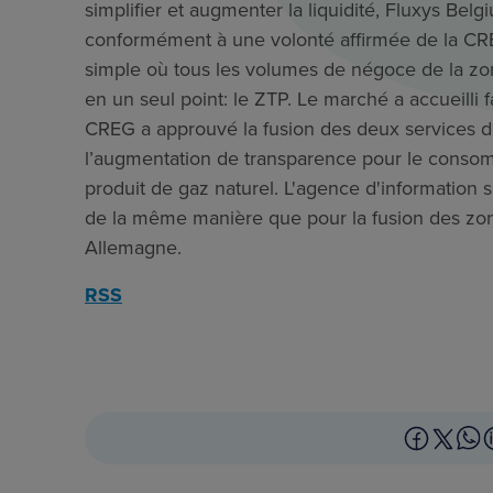
simplifier et augmenter la liquidité, Fluxys Bel
conformément à une volonté affirmée de la CR
simple où tous les volumes de négoce de la z
en un seul point: le ZTP. Le marché a accueilli 
CREG a approuvé la fusion des deux services d
l’augmentation de transparence pour le consom
produit de gaz naturel. L'agence d'information
de la même manière que pour la fusion des zo
Allemagne.
RSS