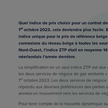
Quel indice de prix choisir pour un contrat de
er
1
octobre 2023, cela deviendra plus facile. E
indice unique pour le prix de référence belge
connexions du réseau belge à toutes les sour
Nord-Ouest, l'indice ZTP était en moyenne 14
néerlandais l'année dernière.
La simplification en un seul indice ZTP est due
les deux services de négoce de gaz existants « Z
er
1
octobre 2023. Les deux services de négoce 
répondu aux diverses préférences des parties s
années un mouvement vers les services de négo
Pour tenir compte de la nouvelle dynamique sur