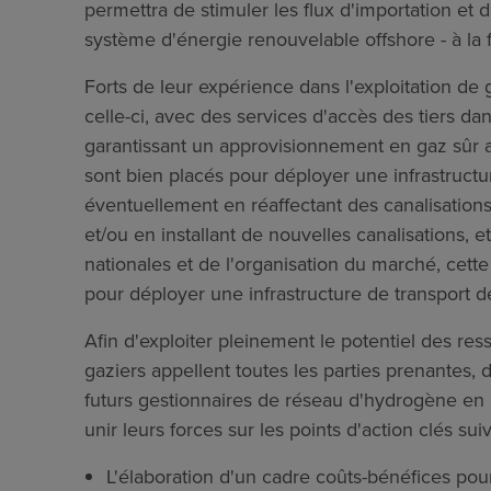
permettra de stimuler les flux d'importation et 
système d'énergie renouvelable offshore - à la fo
Forts de leur expérience dans l'exploitation d
celle-ci, avec des services d'accès des tiers d
garantissant un approvisionnement en gaz sûr a
sont bien placés pour déployer une infrastructu
éventuellement en réaffectant des canalisations
et/ou en installant de nouvelles canalisations, et
nationales et de l'organisation du marché, cett
pour déployer une infrastructure de transport 
Afin d'exploiter pleinement le potentiel des re
gaziers appellent toutes les parties prenantes, 
futurs gestionnaires de réseau d'hydrogène en p
unir leurs forces sur les points d'action clés suiv
L'élaboration d'un cadre coûts-bénéfices pour 