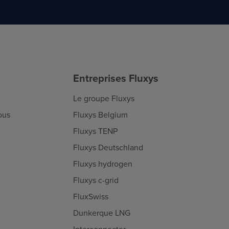
Entreprises Fluxys
Le groupe Fluxys
ous
Fluxys Belgium
Fluxys TENP
Fluxys Deutschland
Fluxys hydrogen
Fluxys c-grid
FluxSwiss
Dunkerque LNG