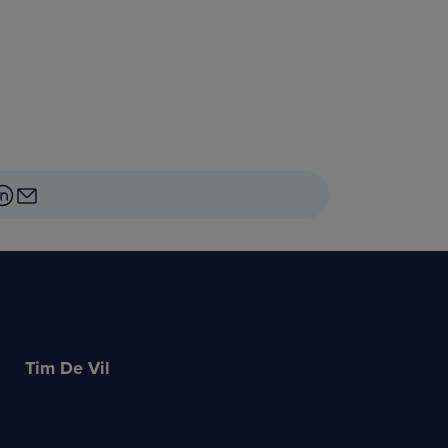
Tim De Vil