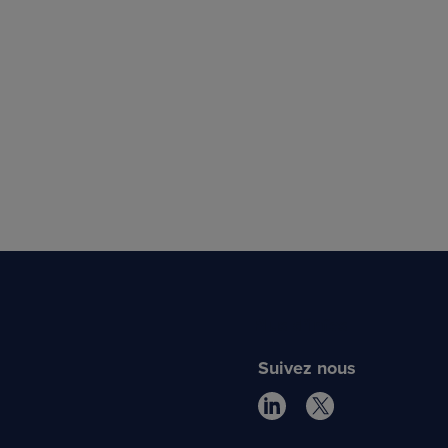
Plus d'infos
Suivez nous