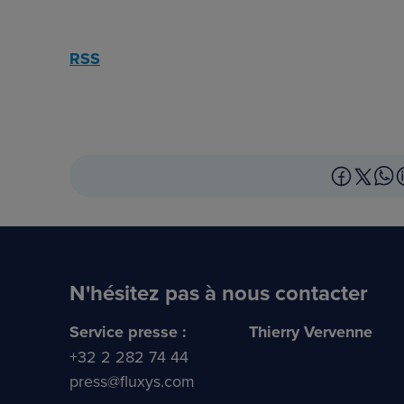
RSS
N'hésitez pas à nous contacter
Service presse :
Thierry Vervenne
+32 2 282 74 44
press@fluxys.com