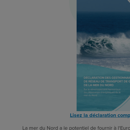
Lisez la déclaration com
La mer du Nord a le potentiel de fournir à l'Eu