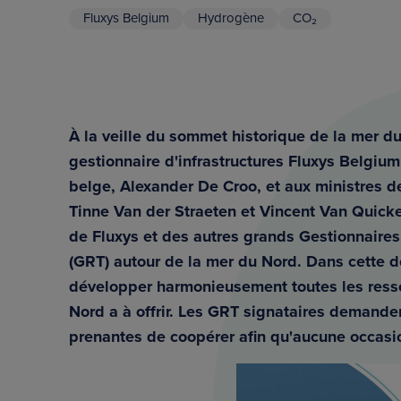
Fluxys Belgium
Hydrogène
CO₂
À la veille du sommet historique de la mer d
gestionnaire d'infrastructures Fluxys Belgium
belge, Alexander De Croo, et aux ministres de
Tinne Van der Straeten et Vincent Van Quic
de Fluxys et des autres grands Gestionnaire
(GRT) autour de la mer du Nord. Dans cette d
développer harmonieusement toutes les ress
Nord a à offrir. Les GRT signataires demande
prenantes de coopérer afin qu'aucune occasi