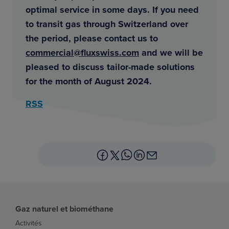
optimal service in some days. If you need
to transit gas through Switzerland over
the period, please contact us to
commercial@fluxswiss.com
and we will be
pleased to discuss tailor-made solutions
for the month of August 2024.
RSS
Gaz naturel et biométhane
Activités