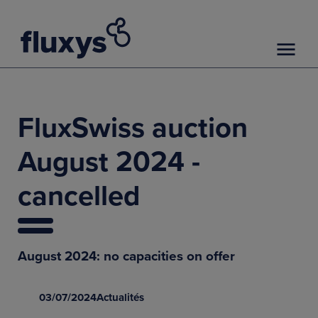
FluxSwiss auction
August 2024 -
cancelled
August 2024: no capacities on offer
03/07/2024
Actualités