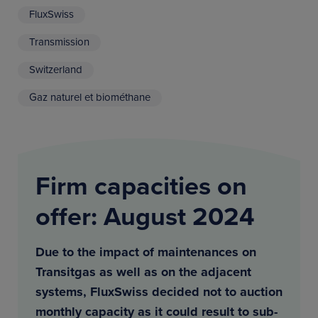
FluxSwiss
Transmission
Switzerland
Gaz naturel et biométhane
Firm capacities on
offer: August 2024
Due to the impact of maintenances on
Transitgas as well as on the adjacent
systems, FluxSwiss decided not to auction
monthly capacity as it could result to sub-