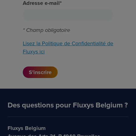
Adresse e-mail*
* Champ obligatoire
Lisez la Politique de Confidentialité de
Fluxys ici
Des questions pour Fluxys Belgium ?
Fluxys Belgium