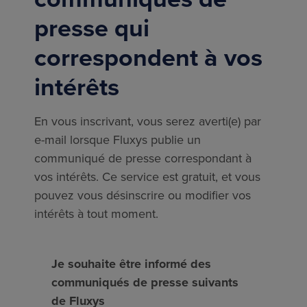
presse qui
correspondent à vos
intérêts
En vous inscrivant, vous serez averti(e) par
e-mail lorsque Fluxys publie un
communiqué de presse correspondant à
vos intérêts. Ce service est gratuit, et vous
pouvez vous désinscrire ou modifier vos
intérêts à tout moment.
Je souhaite être informé des
communiqués de presse suivants
de Fluxys