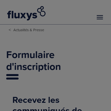
<
Actualités & Presse
Formulaire
d'inscription
Recevez les
communiqués de