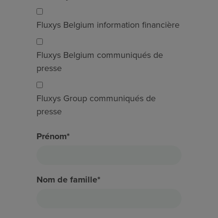
Fluxys Belgium information financière
Fluxys Belgium communiqués de
presse
Fluxys Group communiqués de
presse
Prénom*
Nom de famille*