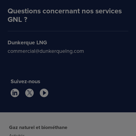
Questions concernant nos services
GNL ?
Dunkerque LNG
commercial@dunkerquelng.com
Suivez-nous
Gaz naturel et biométhane
Activités