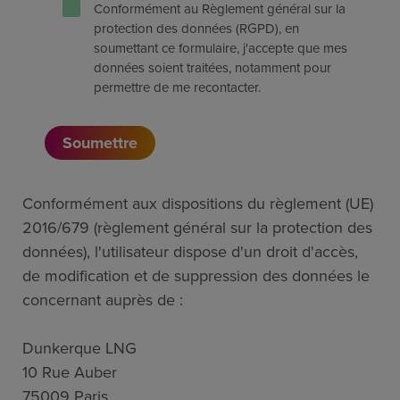
Conformément au Règlement général sur la
protection des données (RGPD), en
soumettant ce formulaire, j'accepte que mes
données soient traitées, notamment pour
permettre de me recontacter.
Conformément aux dispositions du règlement (UE)
2016/679 (règlement général sur la protection des
données), l'utilisateur dispose d'un droit d'accès,
de modification et de suppression des données le
concernant auprès de :
Dunkerque LNG
10 Rue Auber
75009 Paris