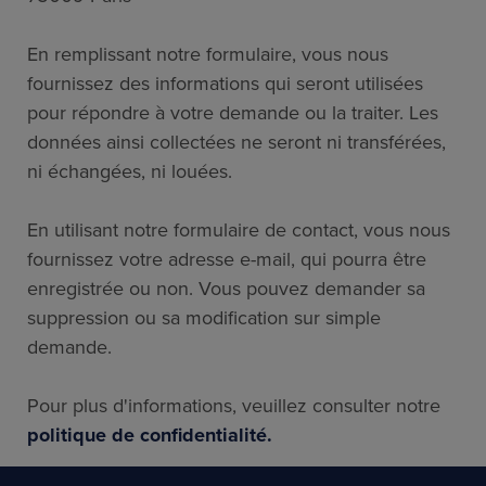
En remplissant notre formulaire, vous nous
fournissez des informations qui seront utilisées
pour répondre à votre demande ou la traiter. Les
données ainsi collectées ne seront ni transférées,
ni échangées, ni louées.
En utilisant notre formulaire de contact, vous nous
fournissez votre adresse e-mail, qui pourra être
enregistrée ou non. Vous pouvez demander sa
suppression ou sa modification sur simple
demande.
Pour plus d'informations, veuillez consulter notre
politique de confidentialité.