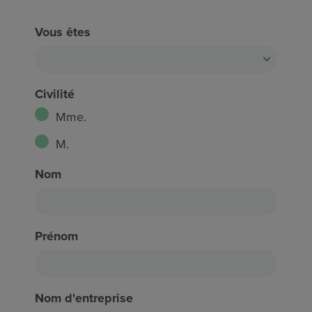
Vous êtes
Civilité
Mme.
M.
Nom
Prénom
Nom d'entreprise