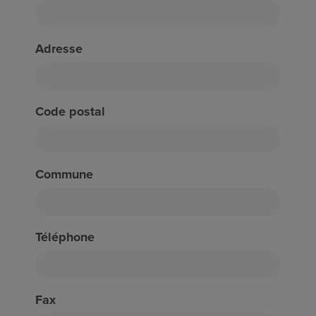
Adresse
Code postal
Commune
Téléphone
Fax