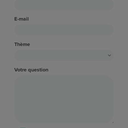
E-mail
Thème
Votre question