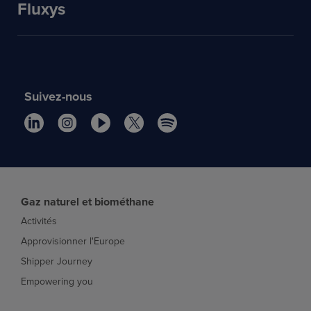
Fluxys
Suivez-nous
Gaz naturel et biométhane
Activités
Approvisionner l'Europe
Shipper Journey
Empowering you