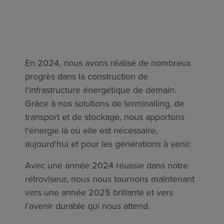
En 2024, nous avons réalisé de nombreux
progrès dans la construction de
l'infrastructure énergétique de demain.
Grâce à nos solutions de terminalling, de
transport et de stockage, nous apportons
l'énergie là où elle est nécessaire,
aujourd'hui et pour les générations à venir.
Avec une année 2024 réussie dans notre
rétroviseur, nous nous tournons maintenant
vers une année 2025 brillante et vers
l'avenir durable qui nous attend.