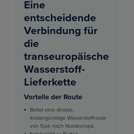
Eine
entscheidende
Verbindung für
die
transeuropäische
Wasserstoff-
Lieferkette
Vorteile der Route
Bietet eine direkte,
kostengünstige Wasserstoffroute
von Süd- nach Nordeuropa.
Ermöglicht es Baden-