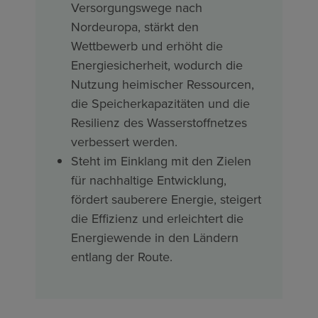
Versorgungswege nach
Nordeuropa, stärkt den
Wettbewerb und erhöht die
Energiesicherheit, wodurch die
Nutzung heimischer Ressourcen,
die Speicherkapazitäten und die
Resilienz des Wasserstoffnetzes
verbessert werden.
Steht im Einklang mit den Zielen
für nachhaltige Entwicklung,
fördert sauberere Energie, steigert
die Effizienz und erleichtert die
Energiewende in den Ländern
entlang der Route.