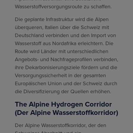
Wasserstoffversorgungsroute zu schaffen.
Die geplante Infrastruktur wird die Alpen
überqueren, Italien über die Schweiz mit
Deutschland verbinden und den Import von
Wasserstoff aus Nordafrika erleichtern. Die
Route wird Länder mit unterschiedlichen
Angebots- und Nachfrageprofilen verbinden,
ihre Dekarbonisierungsziele fördern und die
Versorgungssicherheit in der gesamten
Europäischen Union und der Schweiz durch
die Diversifizierung der Quellen erhöhen.
The Alpine Hydrogen Corridor
(Der Alpine Wasserstoffkorridor)
Der Alpine Wasserstoffkorridor, der den