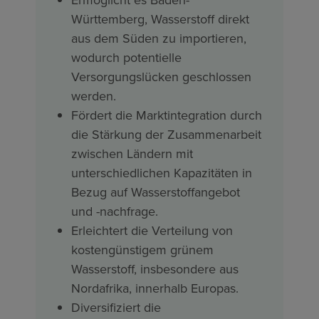
Württemberg, Wasserstoff direkt
aus dem Süden zu importieren,
wodurch potentielle
Versorgungslücken geschlossen
werden.
Fördert die Marktintegration durch
die Stärkung der Zusammenarbeit
zwischen Ländern mit
unterschiedlichen Kapazitäten in
Bezug auf Wasserstoffangebot
und -nachfrage.
Erleichtert die Verteilung von
kostengünstigem grünem
Wasserstoff, insbesondere aus
Nordafrika, innerhalb Europas.
Diversifiziert die