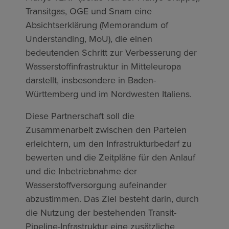
Transitgas, OGE und Snam eine
Absichtserklärung (Memorandum of
Understanding, MoU), die einen
bedeutenden Schritt zur Verbesserung der
Wasserstoffinfrastruktur in Mitteleuropa
darstellt, insbesondere in Baden-
Württemberg und im Nordwesten Italiens.
Diese Partnerschaft soll die
Zusammenarbeit zwischen den Parteien
erleichtern, um den Infrastrukturbedarf zu
bewerten und die Zeitpläne für den Anlauf
und die Inbetriebnahme der
Wasserstoffversorgung aufeinander
abzustimmen. Das Ziel besteht darin, durch
die Nutzung der bestehenden Transit-
Pipeline-Infrastruktur eine zusätzliche