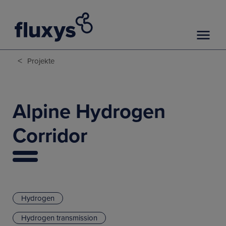
<
Projekte
Alpine Hydrogen
Corridor
Hydrogen
Hydrogen transmission