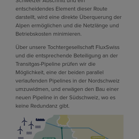
Schweizer Abschnitt und ein
entscheidendes Element dieser Route
darstellt, wird eine direkte Überquerung der
Alpen ermöglichen und die Netzlänge und
Betriebskosten minimieren.
Über unsere Tochtergesellschaft FluxSwiss
und die entsprechende Beteiligung an der
Transitgas-Pipeline prüfen wir die
Möglichkeit, eine der beiden parallel
verlaufenden Pipelines in der Nordschweiz
umzuwidmen, und erwägen den Bau einer
neuen Pipeline in der Südschweiz, wo es
keine Redundanz gibt.