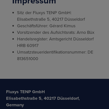
Impressum
Sitz der Fluxys TENP GmbH:
Elisabethstraße 5, 40217 Düsseldorf
Geschäftsführer: Gérard Kimus
Vorsitzender des Aufsichtsrats: Arno Büx
Handelsregister: Amtsgericht Düsseldorf
HRB 60917
Umsatzsteueridentifikationsnummer: DE
813651000
Fluxys TENP GmbH
Elisabethstraße 5, 40217 Düsseldorf,
Germany