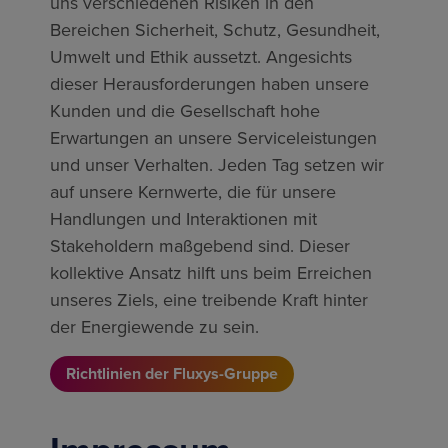
uns verschiedenen Risiken in den
Bereichen Sicherheit, Schutz, Gesundheit,
Umwelt und Ethik aussetzt. Angesichts
dieser Herausforderungen haben unsere
Kunden und die Gesellschaft hohe
Erwartungen an unsere Serviceleistungen
und unser Verhalten. Jeden Tag setzen wir
auf unsere Kernwerte, die für unsere
Handlungen und Interaktionen mit
Stakeholdern maßgebend sind. Dieser
kollektive Ansatz hilft uns beim Erreichen
unseres Ziels, eine treibende Kraft hinter
der Energiewende zu sein.
Richtlinien der Fluxys-Gruppe