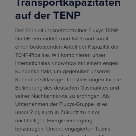
Transportkapazitäten
auf der TENP
Der Fernleitungsnetzbetreiber Fluxys TENP
GmbH vermarktet rund 64 % und somit
einen bedeutenden Anteil der Kapazität der
TENP-Pipeline. Wir kombinieren unser
internationales Know-how mit einem engen
Kundenkontakt, um gegenüber unseren
Kunden erstklassige Dienstleistungen für die
Belieferung des deutschen Gasmarktes und
seiner Nachbarmärkte zu erbringen. Als
Unternehmen der Fluxys-Gruppe ist es
unser Ziel, auch in Zukunft zu einer
nachhaltigen Energieversorgung
beizutragen. Unsere engagierten Teams