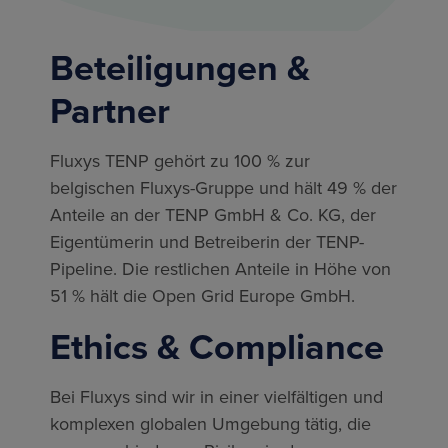
Beteiligungen &
Partner
Fluxys TENP gehört zu 100 % zur
belgischen Fluxys-Gruppe und hält 49 % der
Anteile an der TENP GmbH & Co. KG, der
Eigentümerin und Betreiberin der TENP-
Pipeline. Die restlichen Anteile in Höhe von
51 % hält die Open Grid Europe GmbH.
Ethics & Compliance
Bei Fluxys sind wir in einer vielfältigen und
komplexen globalen Umgebung tätig, die