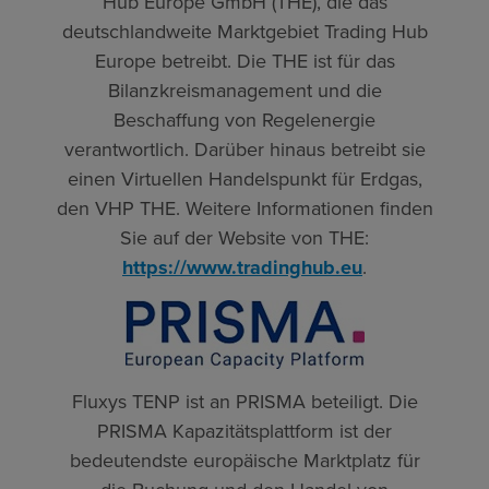
Hub Europe GmbH (THE), die das
deutschlandweite Marktgebiet Trading Hub
Europe betreibt. Die THE ist für das
Bilanzkreismanagement und die
Beschaffung von Regelenergie
verantwortlich. Darüber hinaus betreibt sie
einen Virtuellen Handelspunkt für Erdgas,
den VHP THE. Weitere Informationen finden
Sie auf der Website von THE:
https://www.tradinghub.eu
.
Fluxys TENP ist an PRISMA beteiligt. Die
PRISMA Kapazitätsplattform ist der
bedeutendste europäische Marktplatz für