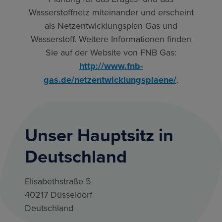
Wasserstoffnetz miteinander und erscheint
als Netzentwicklungsplan Gas und
Wasserstoff. Weitere Informationen finden
Sie auf der Website von FNB Gas:
http://www.fnb-
gas.de/netzentwicklungsplaene/
.
Unser Hauptsitz in
Deutschland
Elisabethstraße 5
40217 Düsseldorf
Deutschland