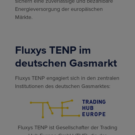
sichern eine zuverlässige und bezahlbare
Energieversorgung der europäischen
Märkte.
Fluxys TENP im
deutschen Gasmarkt
Fluxys TENP engagiert sich in den zentralen
Institutionen des deutschen Gasmarktes:
Fluxys TENP ist Gesellschafter der Trading