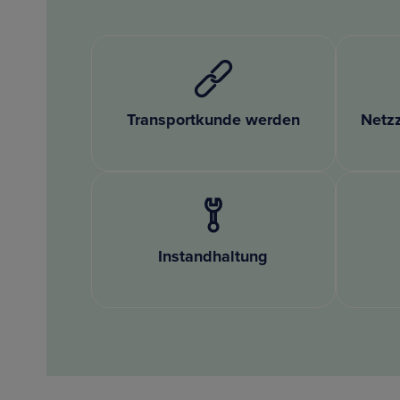
Transportkunde werden
Netz
Instandhaltung