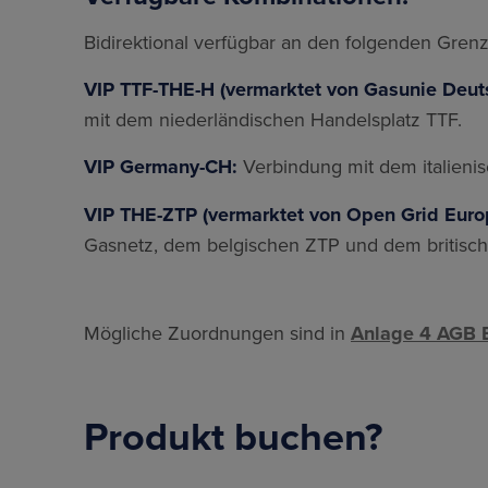
Bidirektional verfügbar an den folgenden Gre
VIP TTF-THE-H (vermarktet von Gasunie Deut
mit dem niederländischen Handelsplatz TTF.
VIP Germany-CH:
Verbindung mit dem italien
VIP THE-ZTP (vermarktet von Open Grid Eur
Gasnetz, dem belgischen ZTP und dem britisc
Mögliche Zuordnungen sind in
Anlage 4 AGB 
Produkt buchen?