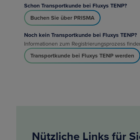
Schon Transportkunde bei Fluxys TENP?
Buchen Sie über PRISMA
Noch kein Transportkunde bei Fluxys TENP?
Informationen zum Registrierungsprozess finde
Transportkunde bei Fluxys TENP werden
Nützliche Links für S