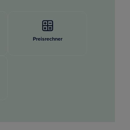
Preisrechner