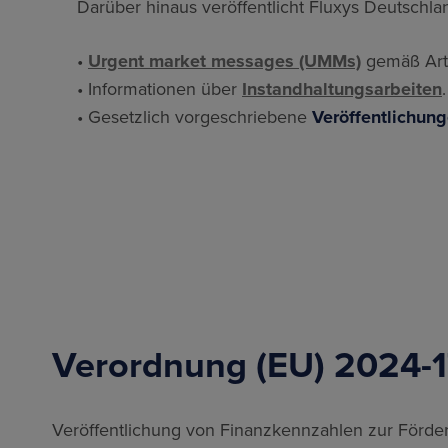
Darüber hinaus veröffentlicht Fluxys Deutschla
•
Urgent market messages (UMMs)
gemäß Arti
• Informationen über
Instandhaltungsarbeiten
.
• Gesetzlich vorgeschriebene
Veröffentlichun
Verordnung (EU) 2024-
Veröffentlichung von Finanzkennzahlen zur Förder