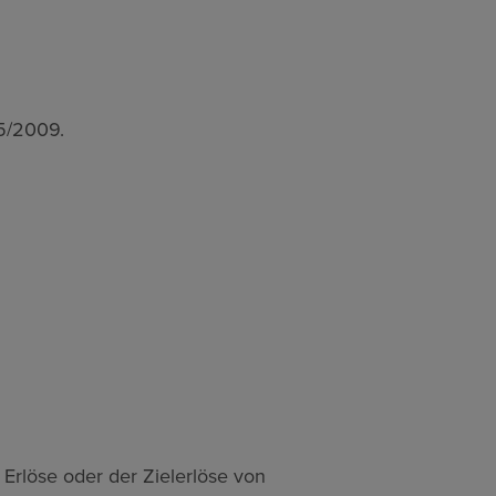
15/2009.
Erlöse oder der Zielerlöse von