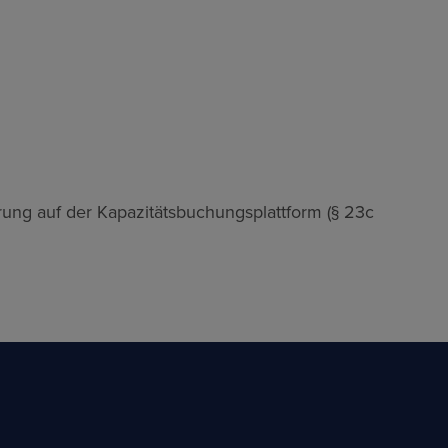
rung auf der Kapazitätsbuchungsplattform (§ 23c