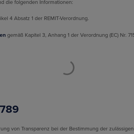
nd die folgenden Informationen:
kel 4 Absatz 1 der REMIT-Verordnung.
gen
gemäß Kapitel 3, Anhang 1 der Verordnung (EC) Nr. 7
1789
ung von Transparenz bei der Bestimmung der zulässigen 