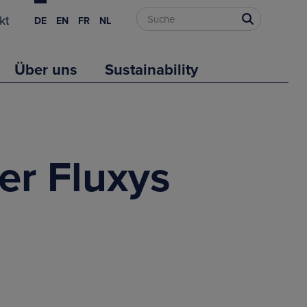
kt
DE
EN
FR
NL
Über uns
Sustainability
er Fluxys