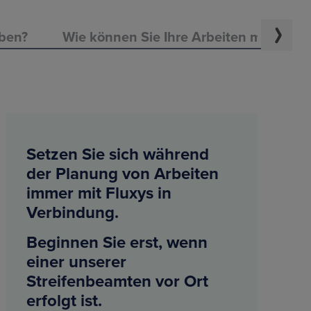
aben?
Wie können Sie Ihre Arbeiten melden?
Setzen Sie sich während
der Planung von Arbeiten
immer mit Fluxys in
Verbindung.
Beginnen Sie erst, wenn
einer unserer
Streifenbeamten vor Ort
erfolgt ist.