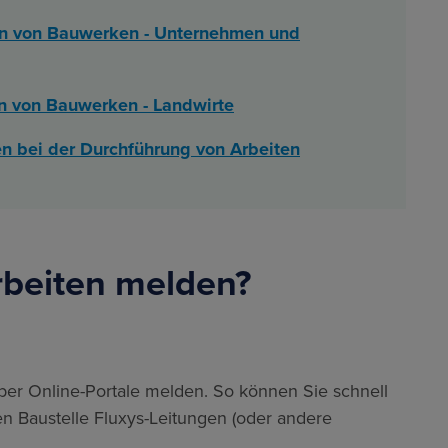
ten von Bauwerken - Unternehmen und
en von Bauwerken - Landwirte
n bei der Durchführung von Arbeiten
rbeiten melden?
über Online-Portale melden. So können Sie schnell
en Baustelle Fluxys-Leitungen (oder andere