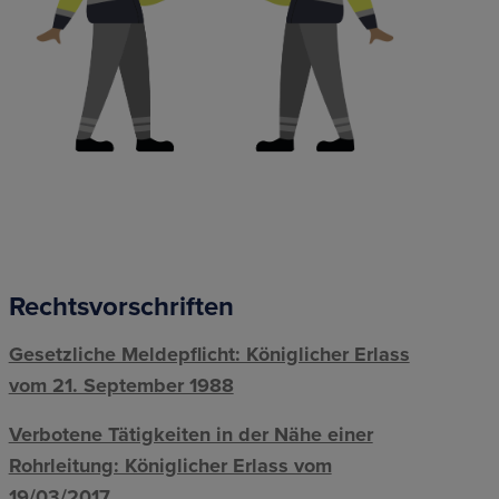
Rechtsvorschriften
Gesetzliche Meldepflicht: Königlicher Erlass
vom 21. September 1988
Verbotene Tätigkeiten in der Nähe einer
Rohrleitung: Königlicher Erlass vom
19/03/2017