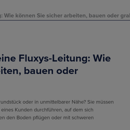
ng: Wie können Sie sicher arbeiten, bauen oder gr
eine Fluxys-Leitung: Wie
iten, bauen oder
Grundstück oder in unmittelbarer Nähe? Sie müssen
 eines Kunden durchführen, auf dem sich
llen den Boden pflügen oder mit schweren