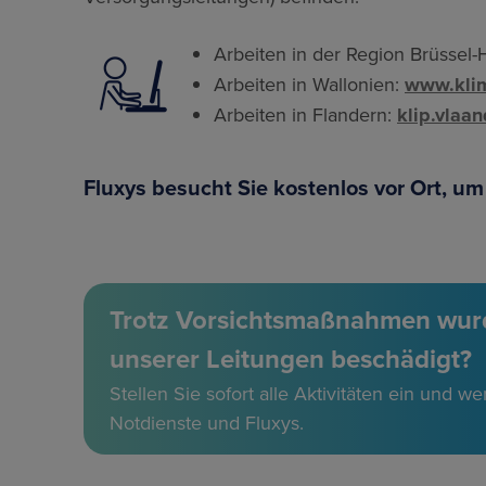
Arbeiten in der Region Brüssel-
Arbeiten in Wallonien:
www.klim
Arbeiten in Flandern:
klip.vlaa
Fluxys besucht Sie kostenlos vor Ort, um
Trotz Vorsichtsmaßnahmen wur
unserer Leitungen beschädigt?
Stellen Sie sofort alle Aktivitäten ein und w
Notdienste und Fluxys.