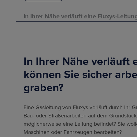
In Ihrer Nähe verläuft eine Fluxys-Leitu
In Ihrer Nähe verläuft 
können Sie sicher arbe
graben?
Eine Gasleitung von Fluxys verläuft durch Ihr 
Bau- oder Straßenarbeiten auf dem Grundstück
möglicherweise eine Leitung befindet? Sie wo
Maschinen oder Fahrzeugen bearbeiten?