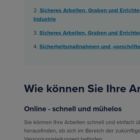
2.
Sicheres Arbeiten, Graben und Errich
Industrie
3.
Sicheres Arbeiten, Graben und Erricht
4.
Sicherheitsmaßnahmen und -vorschrifte
Wie können Sie Ihre A
Online - schnell und mühelos
Sie können Ihre Arbeiten schnell und einfach 
herausfinden, ob sich im Bereich der zukünftig
Versorgungsleitungen) befinden.