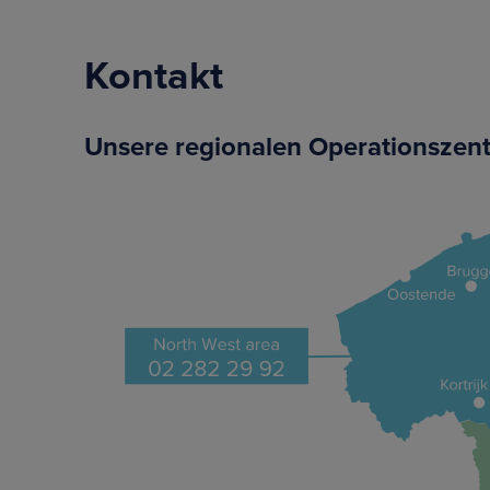
Kontakt
Unsere regionalen Operationszen