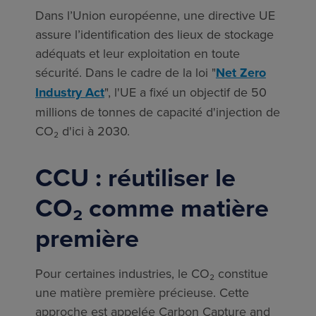
Dans l’Union européenne, une directive UE
assure l’identification des lieux de stockage
adéquats et leur exploitation en toute
sécurité. Dans le cadre de la loi "
Net Zero
Industry Act
", l'UE a fixé un objectif de 50
millions de tonnes de capacité d'injection de
CO₂ d'ici à 2030.
CCU : réutiliser le
CO₂ comme matière
première
Pour certaines industries, le CO₂ constitue
une matière première précieuse. Cette
approche est appelée Carbon Capture and