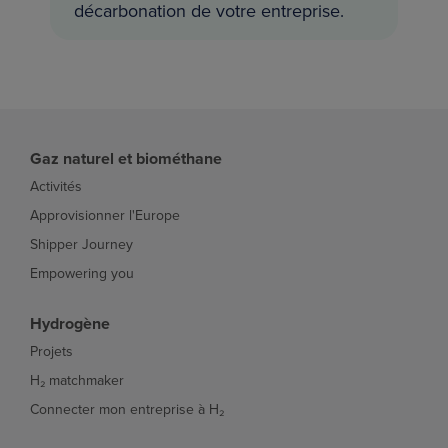
décarbonation de votre entreprise.
Gaz naturel et biométhane
Activités
Approvisionner l'Europe
Shipper Journey
Empowering you
Hydrogène
Projets
H₂ matchmaker
Connecter mon entreprise à H₂