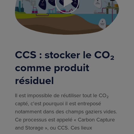
CCS : stocker le CO₂
comme produit
résiduel
Il est impossible de réutiliser tout le CO₂
capté, c'est pourquoi il est entreposé
notamment dans des champs gaziers vides.
Ce processus est appelé « Carbon Capture
and Storage », ou CCS. Ces lieux