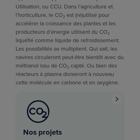
Utilisation, ou CCU. Dans l’agriculture et
l’horticulture, le CO₂ est (ré)utilisé pour
accélérer la croissance des plantes et les
producteurs d’énergie utilisent du CO₂
liquéfié comme liquide de refroidissement.
Les possibilités se multiplient. Qui sait, les
navires circuleront peut-être bientôt avec du
méthanol issu de CO₂ capté. Ou bien des
réacteurs à plasma diviseront à nouveau
cette molécule en carbone et en oxygène.
Nos projets