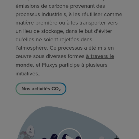
émissions de carbone provenant des
processus industriels, à les réutiliser comme
matière première ou à les transporter vers
un lieu de stockage, dans le but d'éviter
qu'elles ne soient rejetées dans
l'atmosphère. Ce processus a été mis en
œuvre sous diverses formes
à travers le
monde
, et Fluxys participe à plusieurs
initiatives..
Nos activités CO₂