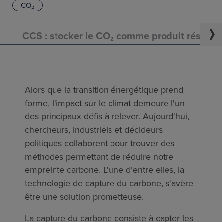
CO₂
CCS : stocker le CO₂ comme produit résidue
Alors que la transition énergétique prend
forme, l'impact sur le climat demeure l'un
des principaux défis à relever. Aujourd'hui,
chercheurs, industriels et décideurs
politiques collaborent pour trouver des
méthodes permettant de réduire notre
empreinte carbone. L'une d’entre elles, la
technologie de capture du carbone, s'avère
être une solution prometteuse.
La capture du carbone consiste à capter les