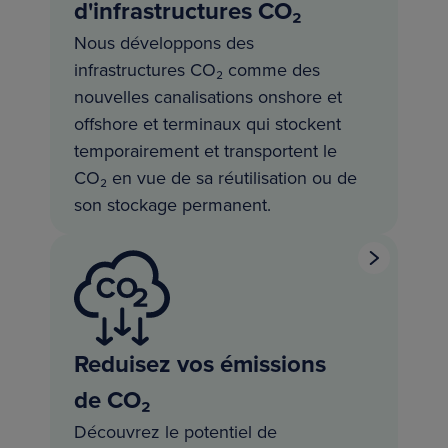
d'infrastructures CO₂
Nous développons des
infrastructures CO₂ comme des
nouvelles canalisations onshore et
offshore et terminaux qui stockent
temporairement et transportent le
CO₂ en vue de sa réutilisation ou de
son stockage permanent.
Reduisez vos émissions
de CO₂
Découvrez le potentiel de